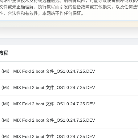
网站不提供技术支持或远程服务。刷机有风险，可能导致设备损坏或数据
文件或未正确理解、执行教程而引发的设备故障或其他损失，以及任何法
性、合法性和有效性，本网站不作任何保证。
教程
i） MIX Fold 2 boot 文件_OS1.0.24.7.25.DEV
i） MIX Fold 2 boot 文件_OS1.0.24.7.25.DEV
i） MIX Fold 2 boot 文件_OS1.0.24.7.25.DEV
i） MIX Fold 2 boot 文件_OS1.0.24.7.25.DEV
i） MIX Fold 2 boot 文件_OS1.0.24.7.25.DEV