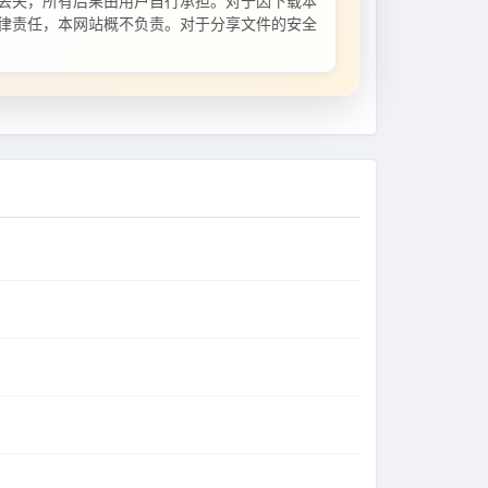
丢失，所有后果由用户自行承担。对于因下载本
律责任，本网站概不负责。对于分享文件的安全