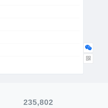
235,802