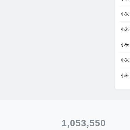
小米（M
小米（M
小米（M
小米（M
小米（M
1,053,550