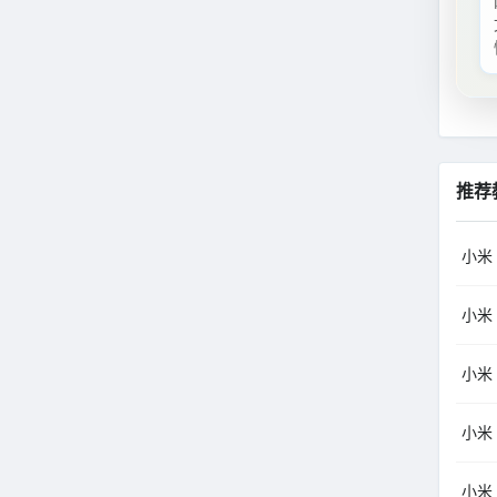
推荐
小米（M
小米（M
小米（M
小米（M
小米（M