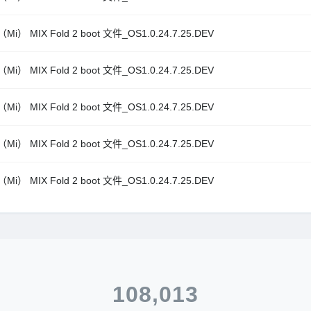
i） MIX Fold 2 boot 文件_OS1.0.24.7.25.DEV
i） MIX Fold 2 boot 文件_OS1.0.24.7.25.DEV
i） MIX Fold 2 boot 文件_OS1.0.24.7.25.DEV
i） MIX Fold 2 boot 文件_OS1.0.24.7.25.DEV
i） MIX Fold 2 boot 文件_OS1.0.24.7.25.DEV
108,013