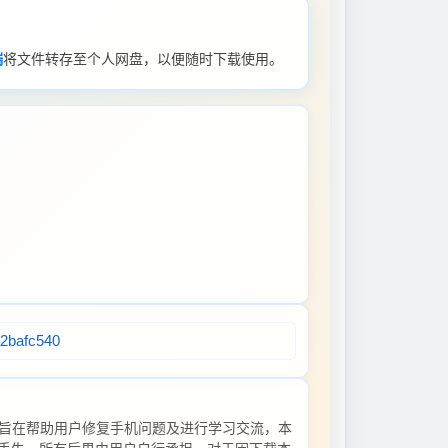
端
将文件转存至个人网盘，以便随时下载使用。
a2bafc540
旨在帮助用户修复手机问题及进行学习交流，本