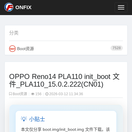
ONFIX
分类
7528
Boot资源
OPPO Reno14 PLA110 init_boot 文
件_PLA110_15.0.2.222(CN01)
Boot资源
|
156
|
2026-03-12 11:34:36
💡
小贴士
本文仅分享 boot.img/init_boot.img 文件下载。该