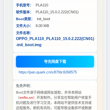
PLA110
手机型号：
PLA110_15.0.2.222(CN01)
软件版本：
init_boot
Boot类型：
8.00 MB
文件大小：
文件名称：
OPPO_PLA110_PLA110_15.0.2.222(CN01)
-init_boot.img
夸克网盘下载
https://pan.quark.cn/s/87fdc8268575
免责声明：
Boot文件源于网络或网友提取，并非本网站
（
onfix.cn
）开发制作。分享旨在帮助用户修复手
机问题及进行学习交流，本网站不提供技术支持或
远程服务。刷机有风险，可能导致设备损坏或数据