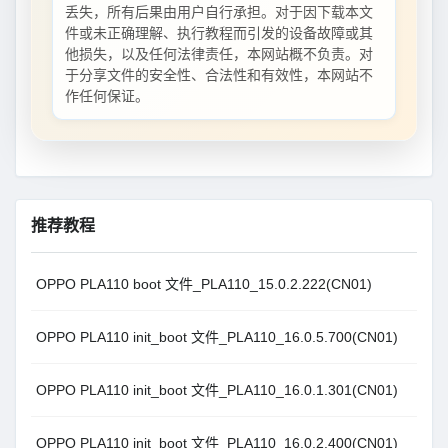
丢失，所有后果由用户自行承担。对于因下载本文
件或未正确理解、执行教程而引发的设备故障或其
他损失，以及任何法律责任，本网站概不负责。对
于分享文件的安全性、合法性和有效性，本网站不
作任何保证。
推荐教程
OPPO PLA110 boot 文件_PLA110_15.0.2.222(CN01)
OPPO PLA110 init_boot 文件_PLA110_16.0.5.700(CN01)
OPPO PLA110 init_boot 文件_PLA110_16.0.1.301(CN01)
OPPO PLA110 init_boot 文件_PLA110_16.0.2.400(CN01)