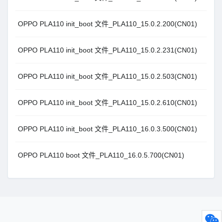
OPPO PLA110 init_boot 文件_PLA110_15.0.2.200(CN01)
OPPO PLA110 init_boot 文件_PLA110_15.0.2.231(CN01)
OPPO PLA110 init_boot 文件_PLA110_15.0.2.503(CN01)
OPPO PLA110 init_boot 文件_PLA110_15.0.2.610(CN01)
OPPO PLA110 init_boot 文件_PLA110_16.0.3.500(CN01)
OPPO PLA110 boot 文件_PLA110_16.0.5.700(CN01)