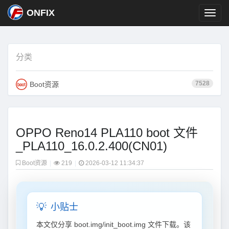
ONFIX
分类
7528
Boot资源
OPPO Reno14 PLA110 boot 文件
_PLA110_16.0.2.400(CN01)
Boot资源
|
219
|
2026-03-12 11:34:37
💡
小贴士
本文仅分享 boot.img/init_boot.img 文件下载。该