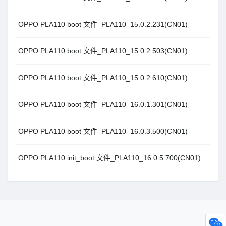
OPPO PLA110 boot 文件_PLA110_15.0.2.231(CN01)
OPPO PLA110 boot 文件_PLA110_15.0.2.503(CN01)
OPPO PLA110 boot 文件_PLA110_15.0.2.610(CN01)
OPPO PLA110 boot 文件_PLA110_16.0.1.301(CN01)
OPPO PLA110 boot 文件_PLA110_16.0.3.500(CN01)
OPPO PLA110 init_boot 文件_PLA110_16.0.5.700(CN01)