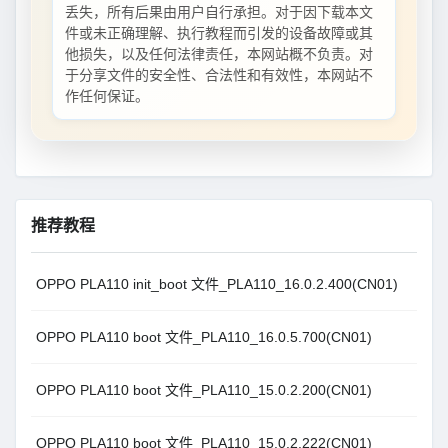
丢失，所有后果由用户自行承担。对于因下载本文
件或未正确理解、执行教程而引发的设备故障或其
他损失，以及任何法律责任，本网站概不负责。对
于分享文件的安全性、合法性和有效性，本网站不
作任何保证。
推荐教程
OPPO PLA110 init_boot 文件_PLA110_16.0.2.400(CN01)
OPPO PLA110 boot 文件_PLA110_16.0.5.700(CN01)
OPPO PLA110 boot 文件_PLA110_15.0.2.200(CN01)
OPPO PLA110 boot 文件_PLA110_15.0.2.222(CN01)