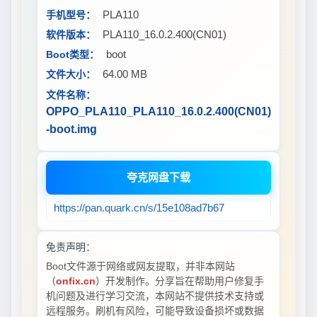
PLA110
手机型号：
PLA110_16.0.2.400(CN01)
软件版本：
boot
Boot类型：
64.00 MB
文件大小：
文件名称：
OPPO_PLA110_PLA110_16.0.2.400(CN01)
-boot.img
夸克网盘下载
https://pan.quark.cn/s/15e108ad7b67
免责声明：
Boot文件源于网络或网友提取，并非本网站
（
onfix.cn
）开发制作。分享旨在帮助用户修复手
机问题及进行学习交流，本网站不提供技术支持或
远程服务。刷机有风险，可能导致设备损坏或数据