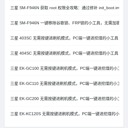
三星 SM-F946N 获取 root 权限全攻略：通过修补 init_boot.im
三星 SM-F946N 一键移除谷歌锁、FRP锁的小工具，无需加密
三星 403SC 无需按键进刷机模式，PC端一键进挖煤的小工具
三星 404SC 无需按键进刷机模式，PC端一键进挖煤的小工具
三星 EK-GC100 无需按键进刷机模式，PC端一键进挖煤的小工具
三星 EK-GC110 无需按键进刷机模式，PC端一键进挖煤的小工具
三星 EK-GC200 无需按键进刷机模式，PC端一键进挖煤的小工具
三星 EK-KC120S 无需按键进刷机模式，PC端一键进挖煤的小工具