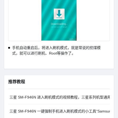
手机自动重启后，将进入刷机模式，就是常说的挖煤模
式，就可以进行刷机、Root等操作了。
推荐教程
三星 SM-F946N 进入刷机模式的视频教程，三星系列机型通用。
三星 SM-F946N 一键强制手机进入刷机模式的小工具“Samsung-35