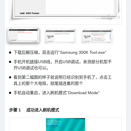
下载后解压缩，双击运行“Samsung 300K Tool.exe”
手机开机链接USB线，开启USB调试，亲测部分机型不
开USB调试也可以。
看到第二幅图的样子就说明已经识别到手机了，点击工
具上的那个大电阻，就尾插连着的那个
手机自动重启，进入刷机模式“Download Mode”
步骤 1
成功进入刷机模式