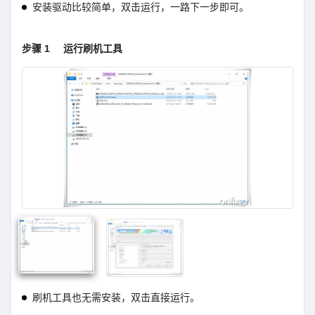
安装驱动比较简单，双击运行，一路下一步即可。
步骤 1
运行刷机工具
刷机工具也无需安装，双击直接运行。