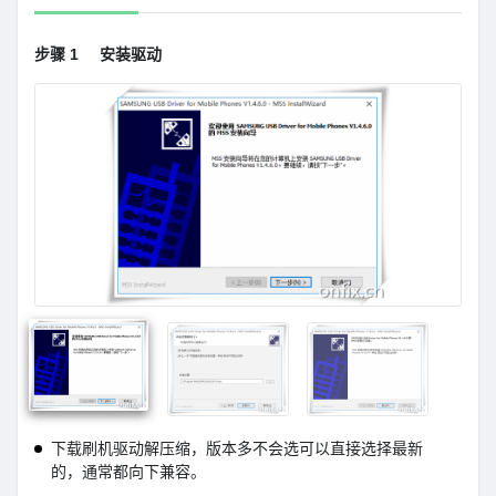
步骤 1
安装驱动
下载刷机驱动解压缩，版本多不会选可以直接选择最新
的，通常都向下兼容。