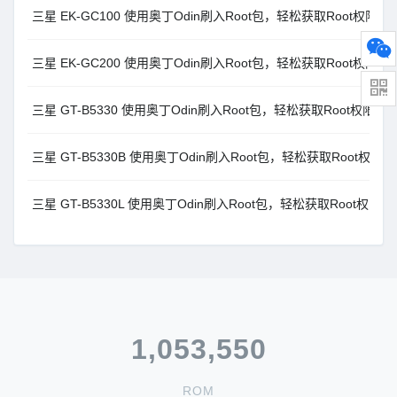
三星 EK-GC100 使用奥丁Odin刷入Root包，轻松获取Root权限
三星 EK-GC200 使用奥丁Odin刷入Root包，轻松获取Root权限
三星 GT-B5330 使用奥丁Odin刷入Root包，轻松获取Root权限
三星 GT-B5330B 使用奥丁Odin刷入Root包，轻松获取Root权限
三星 GT-B5330L 使用奥丁Odin刷入Root包，轻松获取Root权限
1,053,550
ROM