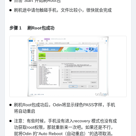
点击“Start”开始刷Root包
刷机途中请勿触碰手机，文件比较小，很快就会完成
步骤 1
刷Root包成功
刷机Root包成功后，Odin将显示绿色PASS字样，手机
将自动重启
注意：有些时候，手机没有进入recovery 模式也没有成
功获取root权限，那就重新来一次吧。如果还是不行，
就将Odin 的“Auto Reboot（自动重启）”的选项取消。