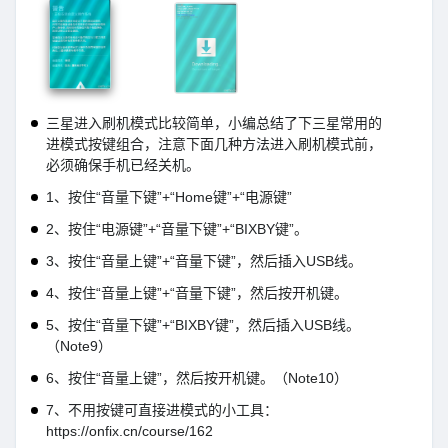
三星进入刷机模式比较简单，小编总结了下三星常用的
进模式按键组合，注意下面几种方法进入刷机模式前，
必须确保手机已经关机。
1、按住“音量下键”+“Home键”+“电源键”
2、按住“电源键”+“音量下键”+“BIXBY键”。
3、按住“音量上键”+“音量下键”，然后插入USB线。
4、按住“音量上键”+“音量下键”，然后按开机键。
5、按住“音量下键”+“BIXBY键”，然后插入USB线。
（Note9）
6、按住“音量上键”，然后按开机键。（Note10）
7、不用按键可直接进模式的小工具：
https://onfix.cn/course/162