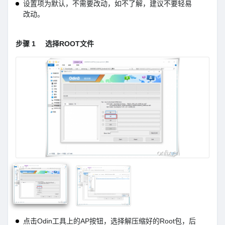
设置项为默认，不需要改动，如不了解，建议不要轻易
改动。
步骤 1
选择ROOT文件
点击Odin工具上的AP按钮，选择解压缩好的Root包，后