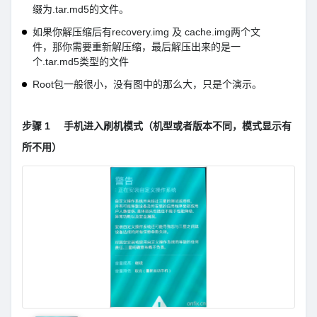
缀为.tar.md5的文件。
如果你解压缩后有recovery.img 及 cache.img两个文
件，那你需要重新解压缩，最后解压出来的是一
个.tar.md5类型的文件
Root包一般很小，没有图中的那么大，只是个演示。
步骤 1
手机进入刷机模式（机型或者版本不同，模式显示有
所不用）