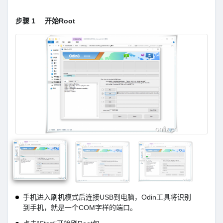
步骤 1
开始Root
手机进入刷机模式后连接USB到电脑，Odin工具将识别
到手机，就是一个COM字样的端口。