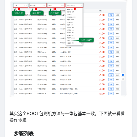
其实这个ROOT包刷机方法与一体包基本一致，下面就来看看
操作步骤。
步骤列表