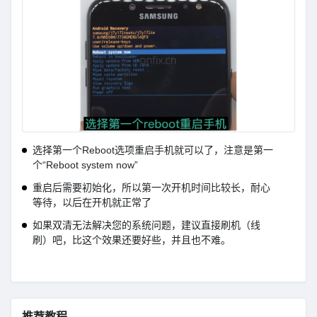
选择第一个Reboot选项重启手机就可以了，注意是第一
个“Reboot system now”
重启后需要初始化，所以第一次开机时间比较长，耐心
等待，以后在开机就正常了
如果双清无法解决您的系统问题，建议直接刷机（线
刷）吧，比这个效果还要好些，并且也不难。
推荐教程