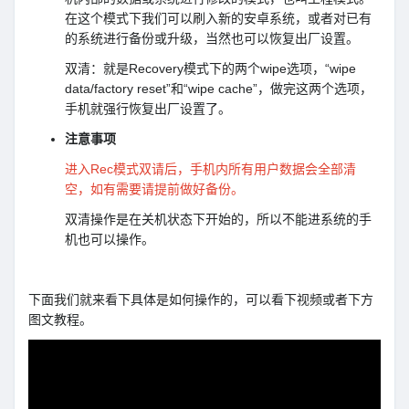
在这个模式下我们可以刷入新的安卓系统，或者对已有
的系统进行备份或升级，当然也可以恢复出厂设置。
双清：就是Recovery模式下的两个wipe选项，“wipe
data/factory reset”和“wipe cache”，做完这两个选项，
手机就强行恢复出厂设置了。
注意事项
进入Rec模式双请后，手机内所有用户数据会全部清
空，如有需要请提前做好备份。
双清操作是在关机状态下开始的，所以不能进系统的手
机也可以操作。
下面我们就来看下具体是如何操作的，可以看下视频或者下方
图文教程。