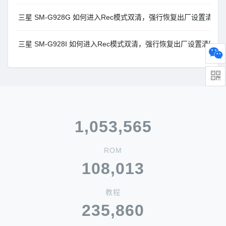
三星 SM-G928G 如何进入Rec模式双清，强行恢复出厂设置清除
三星 SM-G928I 如何进入Rec模式双清，强行恢复出厂设置清除
1,053,565
ROM
108,013
教程
235,860