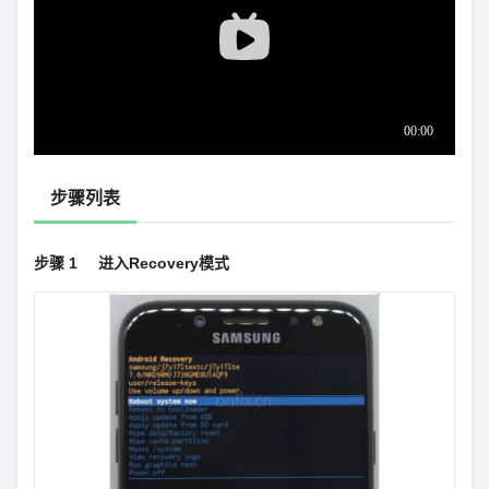
步骤列表
步骤 1
进入Recovery模式