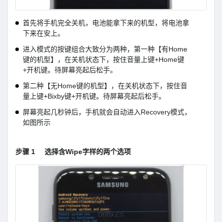
首先将手机完全关机，电池能拿下来的机型，将电池拿
下来在安上。
进入模式的按键组合大致分为两种，第一种【有Home
键的机型】，在关机状态下，按住音量上键+Home键
+开机键。待屏幕亮起后松手。
第二种【无Home键的机型】，在关机状态下，按住音
量上键+Bixby键+开机键。待屏幕亮起后松手。
屏幕亮起几秒钟后，手机就会自动进入Recovery模式，
如图所示
步骤 1
选择含Wipe字样的两个选项