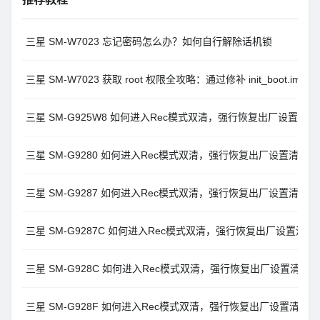
三星 SM-W7023 忘记密码怎么办？如何自行解除话机锁
三星 SM-W7023 获取 root 权限全攻略：通过修补 init_boot.im
三星 SM-G925W8 如何进入Rec模式双清，强行恢复出厂设置清
三星 SM-G9280 如何进入Rec模式双清，强行恢复出厂设置清除
三星 SM-G9287 如何进入Rec模式双清，强行恢复出厂设置清除
三星 SM-G9287C 如何进入Rec模式双清，强行恢复出厂设置清
三星 SM-G928C 如何进入Rec模式双清，强行恢复出厂设置清除
三星 SM-G928F 如何进入Rec模式双清，强行恢复出厂设置清除