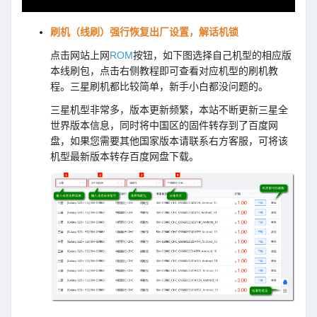
刷机（线刷）强行恢复出厂设置，解话机锁
点击网站上网
ROM
按钮，如下图选择自己机型的相应版
本线刷包，点击右侧教程即可查看对应机型的刷机教
程。三星刷机都比较简单，新手小白都没问题的。
三星机型非常多，版本更新频繁，本站不断更新三星全
世界版本信息，同时将中国区的固件转存到了百度网
盘，如果您需要其他国家版本请联系右方客服，可将该
机型最新版本转存百度网盘下载。