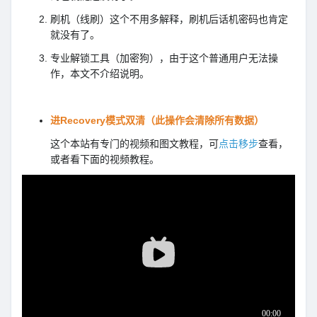
刷机（线刷）这个不用多解释，刷机后话机密码也肯定
就没有了。
专业解锁工具（加密狗），由于这个普通用户无法操
作，本文不介绍说明。
进Recovery模式双清（此操作会清除所有数据）
这个本站有专门的视频和图文教程，可
点击移步
查看，
或者看下面的视频教程。