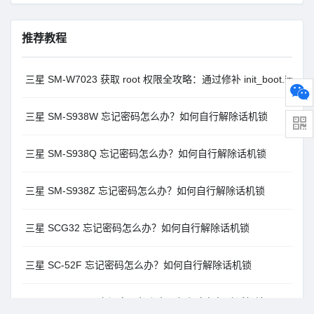
推荐教程
三星 SM-W7023 获取 root 权限全攻略：通过修补 init_boot.im
三星 SM-S938W 忘记密码怎么办？如何自行解除话机锁
三星 SM-S938Q 忘记密码怎么办？如何自行解除话机锁
三星 SM-S938Z 忘记密码怎么办？如何自行解除话机锁
三星 SCG32 忘记密码怎么办？如何自行解除话机锁
三星 SC-52F 忘记密码怎么办？如何自行解除话机锁
三星 SM-X115N 忘记密码怎么办？如何自行解除话机锁