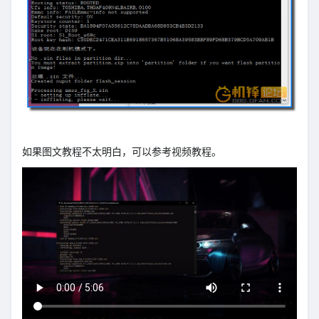
如果图文教程不太明白，可以参考视频教程。