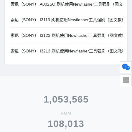
索尼（SONY） A002SO 刷机使用Newflasher工具强刷（图文教
索尼（SONY） I3113 刷机使用Newflasher工具强刷（图文教程）
索尼（SONY） I3123 刷机使用Newflasher工具强刷（图文教程）
索尼（SONY） I3213 刷机使用Newflasher工具强刷（图文教程）
1,053,565
ROM
108,013