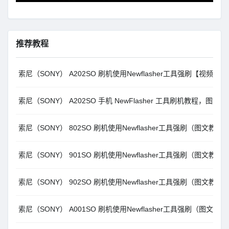
推荐教程
索尼（SONY） A202SO 刷机使用Newflasher工具强刷【视频教
索尼（SONY） A202SO 手机 NewFlasher 工具刷机教程，图
索尼（SONY） 802SO 刷机使用Newflasher工具强刷（图文教程
索尼（SONY） 901SO 刷机使用Newflasher工具强刷（图文教程
索尼（SONY） 902SO 刷机使用Newflasher工具强刷（图文教程
索尼（SONY） A001SO 刷机使用Newflasher工具强刷（图文教