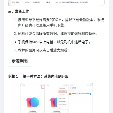
三、准备工作
按照型号下载好需要的ROM，建议下载最新版本，系统
内升级也可以直接用手机下载。
刷机可能会清除所有数据，建议提前做好相应备份。
手机保持50%以上电量，以免刷机中途断电了。
教程的图片可以点击后放大观看
步骤列表
步骤 1
第一种方法：系统内卡刷升级