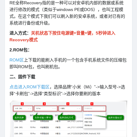
RE全称Recovery指的是一种可以对安卓机内部的数据或系统
进行修改的模式（类似于windows PE或DOS），也叫工程模
式。在这个模式下我们可以刷入新的安卓系统，或者对已有的
系统进行备份或升级。
进入方式：
关机状态下按住电源键+音量+键，5秒钟进入
Recovery模式
2.ROM包：
ROM区
上下载的能刷入手机的一个包含手机系统文件的压缩包
即叫ROM包，也叫刷机包。
二、固件下载
点击进入ROM下载区
，选择品牌“小米（Mi）”->输入型号->选
择“卡刷包”->选择“类型标识”->选择你要刷的版本