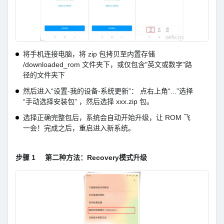
将手机连接电脑，将 zip 包拷贝至内置存储
/downloaded_rom 文件夹下，或仅包含"英文或数字"路
径的文件夹下
然后进入“设置-我的设备-系统更新”： 点右上角“...”选择
“手动选择安装包” ，然后选择 xxx.zip 包。
选择正确完整包后，系统会自动开始升级，让 ROM 飞
一会！完成之后，重启进入新系统。
步骤 1
第二种方法：Recovery模式升级