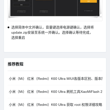
选择简体中文并确认，音量键选择电源键确认，选择将
update.zip安装至系统一并确认。选择确认等待完成，
选择重启
推荐教程
小米（Mi） 红米（Redmi）K60 Ultra MIUI各版本区别、版
小米（Mi） 红米（Redmi）K60 Ultra 刷机工具XiaoMiFlash 202
小米（Mi） 红米（Redmi）K60 Ultra 获取 root 权限详细攻略：借助