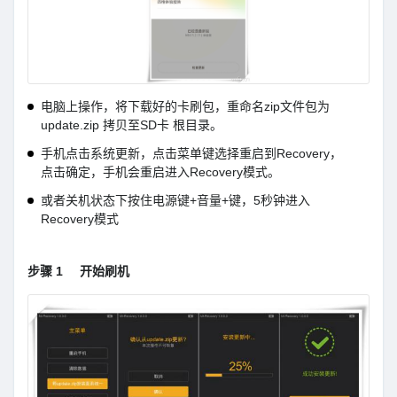
电脑上操作，将下载好的卡刷包，重命名zip文件包为
update.zip 拷贝至SD卡 根目录。
手机点击系统更新，点击菜单键选择重启到Recovery，
点击确定，手机会重启进入Recovery模式。
或者关机状态下按住电源键+音量+键，5秒钟进入
Recovery模式
步骤 1
开始刷机