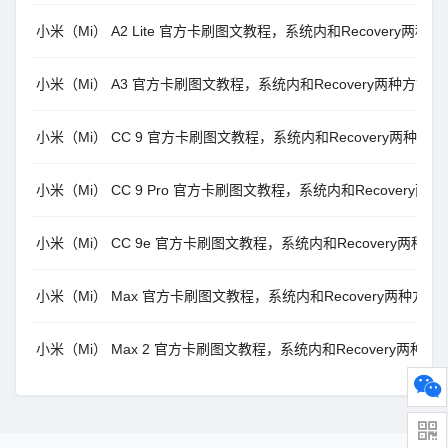
小米（Mi） A2 Lite 官方卡刷图文教程，系统内和Recovery两种方
小米（Mi） A3 官方卡刷图文教程，系统内和Recovery两种方式M
小米（Mi） CC 9 官方卡刷图文教程，系统内和Recovery两种方式
小米（Mi） CC 9 Pro 官方卡刷图文教程，系统内和Recovery两
小米（Mi） CC 9e 官方卡刷图文教程，系统内和Recovery两种方
小米（Mi） Max 官方卡刷图文教程，系统内和Recovery两种方式
小米（Mi） Max 2 官方卡刷图文教程，系统内和Recovery两种方