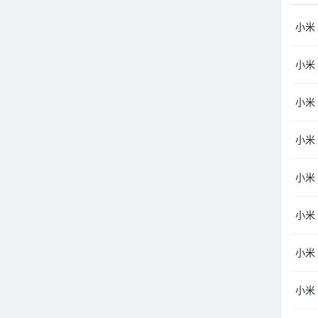
小米（
小米（
小米
小米
小米
小米
小米（
小米（