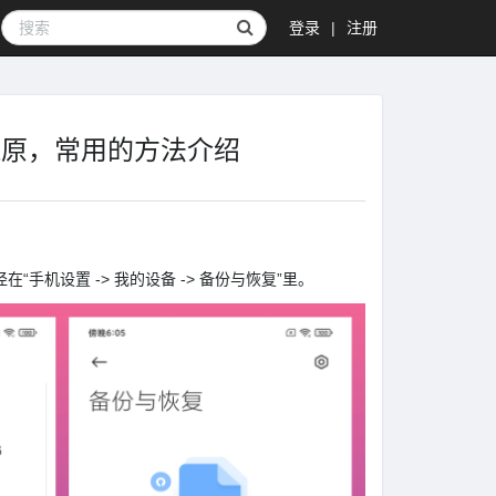
登录
|
注册
与还原，常用的方法介绍
手机设置 -> 我的设备 -> 备份与恢复”里。