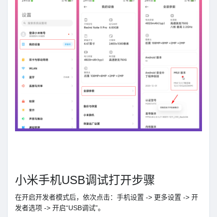
小米手机USB调试打开步骤
在开启开发者模式后，依次点击：手机设置 -> 更多设置 -> 开
发者选项 -> 开启“USB调试”。