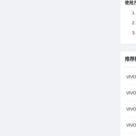
使用
推荐
VIV
VIV
VIV
VIV