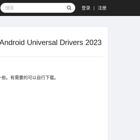
登录
|
注册
 Universal Drivers 2023
一些。有需要的可以自行下载。