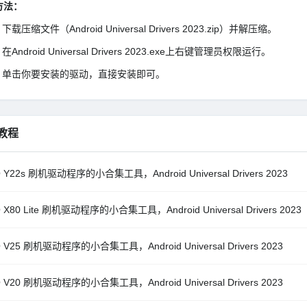
方法：
下载压缩文件（Android Universal Drivers 2023.zip）并解压缩。
在Android Universal Drivers 2023.exe上右键管理员权限运行。
单击你要安装的驱动，直接安装即可。
教程
O Y22s 刷机驱动程序的小合集工具，Android Universal Drivers 2023
O X80 Lite 刷机驱动程序的小合集工具，Android Universal Drivers 2023
O V25 刷机驱动程序的小合集工具，Android Universal Drivers 2023
O V20 刷机驱动程序的小合集工具，Android Universal Drivers 2023