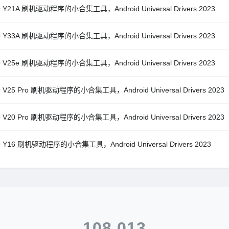
O Y21A 刷机驱动程序的小合集工具，Android Universal Drivers 2023
O Y33A 刷机驱动程序的小合集工具，Android Universal Drivers 2023
O V25e 刷机驱动程序的小合集工具，Android Universal Drivers 2023
O V25 Pro 刷机驱动程序的小合集工具，Android Universal Drivers 2023
O V20 Pro 刷机驱动程序的小合集工具，Android Universal Drivers 2023
O Y16 刷机驱动程序的小合集工具，Android Universal Drivers 2023
108,013