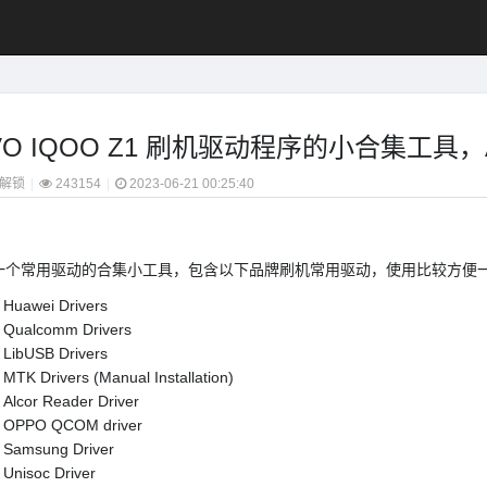
VO IQOO Z1 刷机驱动程序的小合集工具，Android
解锁
|
243154
|
2023-06-21 00:25:40
：
一个常用驱动的合集小工具，包含以下品牌刷机常用驱动，使用比较方便
Huawei Drivers
Qualcomm Drivers
LibUSB Drivers
MTK Drivers (Manual Installation)
Alcor Reader Driver
OPPO QCOM driver
Samsung Driver
Unisoc Driver