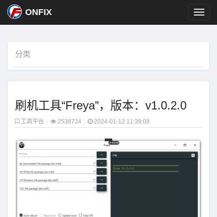
ONFIX
分类
刷机工具“Freya”，版本：v1.0.2.0
工具平台
|
2538724
|
2024-01-12 11:39:08