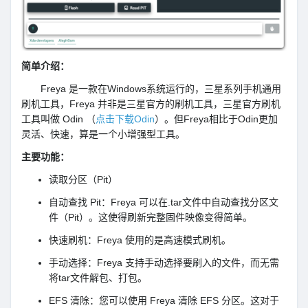
简单介绍：
Freya 是一款在Windows系统运行的，三星系列手机通用
刷机工具，Freya 并非是三星官方的刷机工具，三星官方刷机
工具叫做 Odin （
点击下载Odin
）。但Freya相比于Odin更加
灵活、快速，算是一个小增强型工具。
主要功能：
读取分区（Pit）
自动查找 Pit：Freya 可以在.tar文件中自动查找分区文
件（Pit）。这使得刷新完整固件映像变得简单。
快速刷机：Freya 使用的是高速模式刷机。
手动选择：Freya 支持手动选择要刷入的文件，而无需
将tar文件解包、打包。
EFS 清除：您可以使用 Freya 清除 EFS 分区。这对于