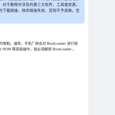
。对于教程中涉及的第三方软件、工具或资源，
的下载链接，除非链接失效，否则不予退换。您
的限制。通常，手机厂商会对 BootLoader 进行锁
M 等高级操作，就必须解锁 BootLoader 。