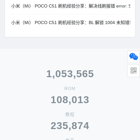
小米（Mi） POCO C51 刷机经验分享：解决线刷报错 error: Sending spar
小米（Mi） POCO C51 刷机经验分享：BL 解锁 1004 未知错误
1,053,565
ROM
108,013
教程
235,874