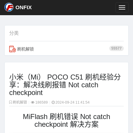
ONFIX
分类
55577
刷机解锁
小米（Mi） POCO C51 刷机经验分
享：解决线刷报错 Not catch
checkpoint
刷机解锁
|
186589
|
2024-09-24 11:41:54
MiFlash 刷机错误 Not catch
checkpoint 解决方案