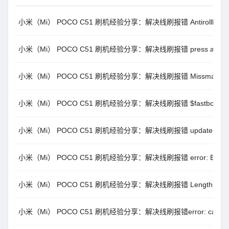
小米（Mi） POCO C51 刷机经验分享：解决线刷报错 Antirollback ch
小米（Mi） POCO C51 刷机经验分享：解决线刷报错 press any key 
小米（Mi） POCO C51 刷机经验分享：解决线刷报错 Missmatching ima
小米（Mi） POCO C51 刷机经验分享：解决线刷报错 $fastboot -s xxxx
小米（Mi） POCO C51 刷机经验分享：解决线刷报错 update sparse crc
小米（Mi） POCO C51 刷机经验分享：解决线刷报错 error: Erasing 
小米（Mi） POCO C51 刷机经验分享：解决线刷报错 Length cannot be
小米（Mi） POCO C51 刷机经验分享：解决线刷报错error: cannot load ‘