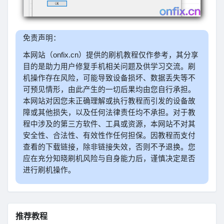
免责声明：
本网站（onfix.cn）提供的刷机教程仅作参考，其分享
目的是助力用户修复手机相关问题及供学习交流。刷
机操作存在风险，可能导致设备损坏、数据丢失等不
可预见情形，由此产生的一切后果均由您自行承担。
本网站对因您未正确理解或执行教程而引发的设备故
障或其他损失，以及任何法律责任均不承担。对于教
程中涉及的第三方软件、工具或资源，本网站不对其
安全性、合法性、有效性作任何担保。因教程而支付
查看的下载链接，除非链接失效，否则不予退换。您
应在充分知晓刷机风险与自身能力后，谨慎决定是否
进行刷机操作。
推荐教程