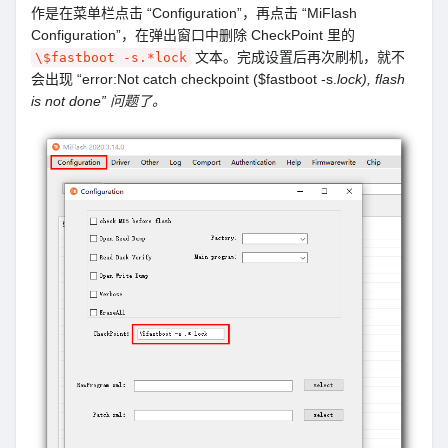
作是在菜单栏点击 “Configuration”，再点击 “MiFlash
Configuration”，在弹出窗口中删除 CheckPoint 里的
文本。完成设置后再次刷机，就不
\$fastboot -s.*lock
会出现 “error:Not catch checkpoint ($fastboot -s.
lock), flash
is not done” 问题了。