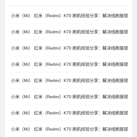
小米（Mi） 红米（Redmi）K70 刷机经验分享：解决线刷报错 Antirollba
小米（Mi） 红米（Redmi）K70 刷机经验分享：解决线刷报错 Missmatchin
小米（Mi） 红米（Redmi）K70 刷机经验分享：解决线刷报错error: cannot l
小米（Mi） 红米（Redmi）K70 刷机经验分享：解决线刷报错 error: Sending
小米（Mi） 红米（Redmi）K70 刷机经验分享：解决线刷报错 Not catc
小米（Mi） 红米（Redmi）K70 刷机经验分享：解决线刷报错 press any
小米（Mi） 红米（Redmi）K70 刷机经验分享：解决线刷报错 $fastboot -s
小米（Mi） 红米（Redmi）K70 刷机经验分享：解决线刷报错 update spars