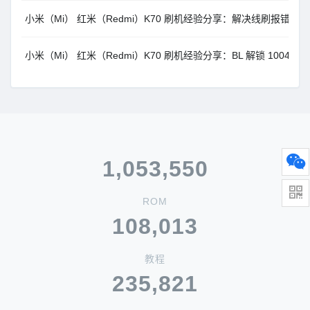
小米（Mi） 红米（Redmi）K70 刷机经验分享：解决线刷报错 Length cann
小米（Mi） 红米（Redmi）K70 刷机经验分享：BL 解锁 1004
1,053,550
ROM
108,013
教程
235,821