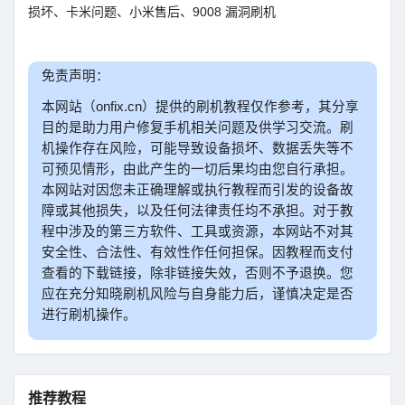
损坏、卡米问题、小米售后、9008 漏洞刷机
免责声明：
本网站（onfix.cn）提供的刷机教程仅作参考，其分享
目的是助力用户修复手机相关问题及供学习交流。刷
机操作存在风险，可能导致设备损坏、数据丢失等不
可预见情形，由此产生的一切后果均由您自行承担。
本网站对因您未正确理解或执行教程而引发的设备故
障或其他损失，以及任何法律责任均不承担。对于教
程中涉及的第三方软件、工具或资源，本网站不对其
安全性、合法性、有效性作任何担保。因教程而支付
查看的下载链接，除非链接失效，否则不予退换。您
应在充分知晓刷机风险与自身能力后，谨慎决定是否
进行刷机操作。
推荐教程