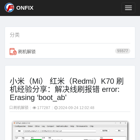
ONFIX
分类
55577
刷机解锁
小米（Mi） 红米（Redmi）K70 刷
机经验分享：解决线刷报错 error:
Erasing ‘boot_ab’
刷机解锁
|
177287
|
2024-09-24 12:02:48