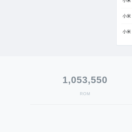
小米（
小米（
小米（
1,053,550
ROM