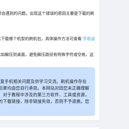
 错误是新手们常常会遇到的问题。出现这个错误的原因主要是下载的刷
该下载哪个机型的刷机包，具体操作方法可查看
“手机设
比如解压到桌面，避免解压路径有特殊字符或空格，这
户修复手机相关问题及供学习交流。刷机操作存在
后果均由您自行承担。本网站对因您未正确理解
。对于教程中涉及的第三方软件、工具或资源，
的下载链接，除非链接失效，否则不予退换。您