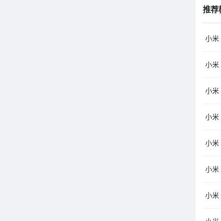
推荐
小米（
小米（
小米（
小米（
小米（
小米（
小米（