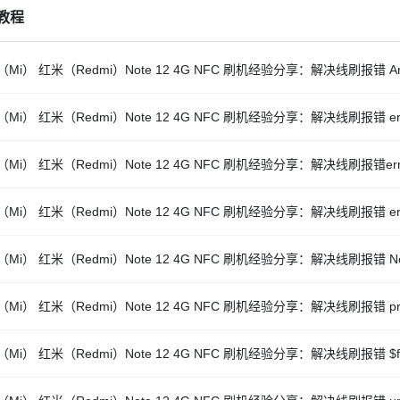
教程
Mi） 红米（Redmi）Note 12 4G NFC 刷机经验分享：解决线刷报错 Antiroll
Mi） 红米（Redmi）Note 12 4G NFC 刷机经验分享：解决线刷报错 error: E
Mi） 红米（Redmi）Note 12 4G NFC 刷机经验分享：解决线刷报错error: cannot
Mi） 红米（Redmi）Note 12 4G NFC 刷机经验分享：解决线刷报错 error: Sendi
Mi） 红米（Redmi）Note 12 4G NFC 刷机经验分享：解决线刷报错 Not cat
Mi） 红米（Redmi）Note 12 4G NFC 刷机经验分享：解决线刷报错 press a
Mi） 红米（Redmi）Note 12 4G NFC 刷机经验分享：解决线刷报错 $fastboot 