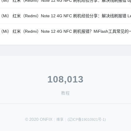
Mi） 红米（Redmi）Note 12 4G NFC 刷机经验分享：解决线刷报错 update spa
Mi） 红米（Redmi）Note 12 4G NFC 刷机经验分享：解决线刷报错 Length ca
Mi） 红米（Redmi）Note 12 4G NFC 刷机报错？MiFlash工具
108,013
教程
© 2020 ONFIX
|
|
维享
(辽ICP备19010921号-1)