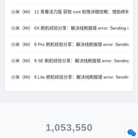
小米（Mi） 11 青春活力版 获取 root 权限详细攻略：借助修补 boo
小米（Mi） 6X 刷机经验分享：解决线刷报错 error: Sending sparse ‘xx
小米（Mi） 8 Pro 刷机经验分享：解决线刷报错 error: Sending sparse ‘
小米（Mi） 8 SE 刷机经验分享：解决线刷报错 error: Sending sparse ‘x
小米（Mi） 9 Lite 刷机经验分享：解决线刷报错 error: Sending sparse ‘
1,053,550