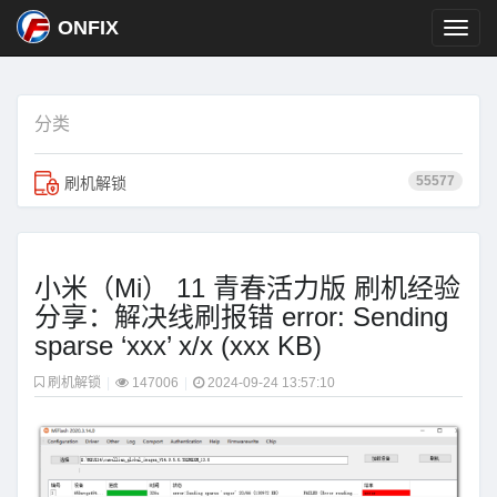
ONFIX
分类
55577
刷机解锁
小米（Mi） 11 青春活力版 刷机经验
分享：解决线刷报错 error: Sending
sparse ‘xxx’ x/x (xxx KB)
刷机解锁
|
147006
|
2024-09-24 13:57:10