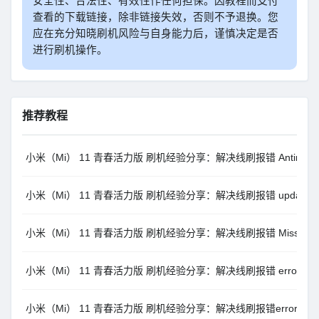
安全性、合法性、有效性作任何担保。因教程而支付
查看的下载链接，除非链接失效，否则不予退换。您
应在充分知晓刷机风险与自身能力后，谨慎决定是否
进行刷机操作。
推荐教程
小米（Mi） 11 青春活力版 刷机经验分享：解决线刷报错 Antirollback c
小米（Mi） 11 青春活力版 刷机经验分享：解决线刷报错 update sparse cr
小米（Mi） 11 青春活力版 刷机经验分享：解决线刷报错 Missmatching im
小米（Mi） 11 青春活力版 刷机经验分享：解决线刷报错 error: Erasing
小米（Mi） 11 青春活力版 刷机经验分享：解决线刷报错error: cannot load