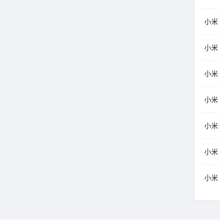
小米（
小米（
小米（
小米（
小米（
小米（
小米（