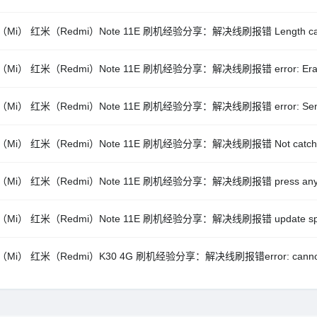
Mi） 红米（Redmi）Note 11E 刷机经验分享：解决线刷报错 Length cannot b
Mi） 红米（Redmi）Note 11E 刷机经验分享：解决线刷报错 error: Erasing
Mi） 红米（Redmi）Note 11E 刷机经验分享：解决线刷报错 error: Sending sp
Mi） 红米（Redmi）Note 11E 刷机经验分享：解决线刷报错 Not catch ch
Mi） 红米（Redmi）Note 11E 刷机经验分享：解决线刷报错 press any key
Mi） 红米（Redmi）Note 11E 刷机经验分享：解决线刷报错 update sparse cr
Mi） 红米（Redmi）K30 4G 刷机经验分享：解决线刷报错error: cannot load ‘