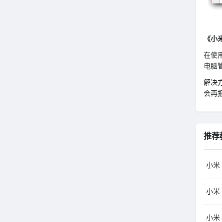
《小米刷
在使用
电脑
解决方
会再
推荐
小米（
小米（
小米（