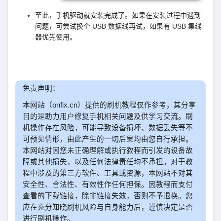
至此，手机驱动就安装完成了。如果在安装过程中遇到
问题，可尝试换个 USB 数据线再试，如果有 USB 集线
器优先使用。
免责声明：
本网站（onfix.cn）提供的刷机教程仅作参考，其分享
目的是助力用户修复手机相关问题及供学习交流。刷
机操作存在风险，可能导致设备损坏、数据丢失等不
可预见情形，由此产生的一切后果均由您自行承担。
本网站对因您未正确理解或执行教程而引发的设备故
障或其他损失，以及任何法律责任均不承担。对于教
程中涉及的第三方软件、工具或资源，本网站不对其
安全性、合法性、有效性作任何担保。因教程而支付
查看的下载链接，除非链接失效，否则不予退换。您
应在充分知晓刷机风险与自身能力后，谨慎决定是否
进行刷机操作。