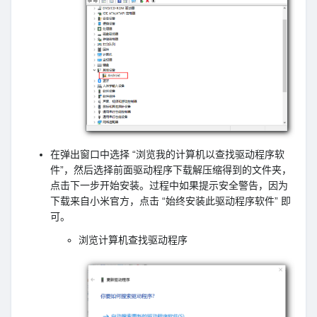
在弹出窗口中选择 “浏览我的计算机以查找驱动程序软
件”，然后选择前面驱动程序下载解压缩得到的文件夹，
点击下一步开始安装。过程中如果提示安全警告，因为
下载来自小米官方，点击 “始终安装此驱动程序软件” 即
可。
浏览计算机查找驱动程序