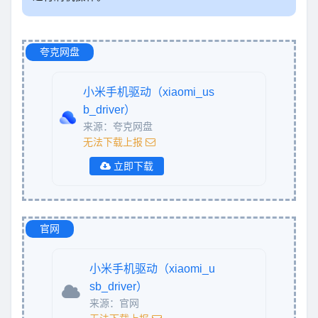
夸克网盘
小米手机驱动（xiaomi_us
b_driver）
来源：夸克网盘
无法下载上报
立即下载
官网
小米手机驱动（xiaomi_u
sb_driver）
来源：官网