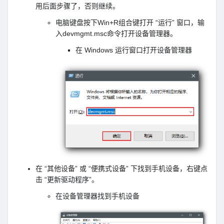
用后面步骤了，否则继续。
电脑键盘按下Win+R组合键打开 “运行” 窗口，输
入devmgmt.msc命令打开设备管理器。
在 Windows 运行窗口打开设备管理器
在 “其他设备” 或 “便携式设备” 下找到手机设备，右键点
击 “更新驱动程序”。
在设备管理器找到手机设备