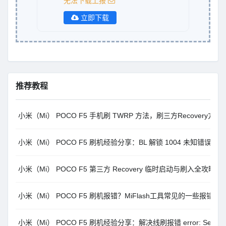
无法下载上报
立即下载
推荐教程
小米（Mi） POCO F5 手机刷 TWRP 方法，刷三方Recovery
小米（Mi） POCO F5 刷机经验分享：BL 解锁 1004 未知错误解
小米（Mi） POCO F5 第三方 Recovery 临时启动与刷入全攻略
小米（Mi） POCO F5 刷机报错？MiFlash工具常见的一些报错
小米（Mi） POCO F5 刷机经验分享：解决线刷报错 error: Sending spars