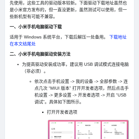
先使用，这些工具的驱动版本较新。下面驱动下载地址虽然也
是小米官方发布的，但一直没更新，虽然测试可以使用，但一
些新机型有可能不兼容。
一、小米手机电脑驱动下载
适用于 Windows 系统平台，下载后解压一处备用。
下载地址
在本文结尾处
二、小米手机电脑驱动安装方法
为提高驱动安装成功率，建议用 USB 调试模式连接电脑
（非必须）。
依次点击手机设置 -> 我的设备 -> 全部参数 -> 连
点几次 “MIUI 版本” 打开开发者选项，然后点击手
机设置 -> 更多设置 -> 开发者选项 -> 开启 “USB
调试”。具体如下图所示。
打开开发者选项