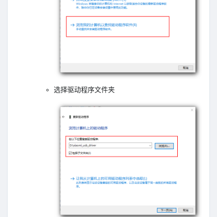
选择驱动程序文件夹