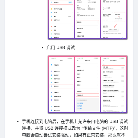
启用 USB 调试
手机连接到电脑后，在手机上允许来自电脑的 USB 调试
连接，并将 USB 连接模式改为 “传输文件 (MTP)”，这时
电脑会自动尝试安装驱动，如果有正常安装，那么就不