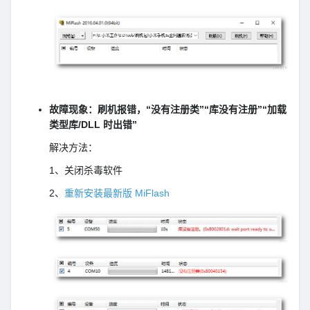
故障现象：刷机报错，“没有注册类”“库没有注册”“加载
类型库/DLL 时出错”
解决方法：
1、关闭杀毒软件
2、
重新安装最新版 MiFlash