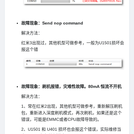
故障现象：Send nop command
解决方法：
红米3出现过，其他机型可做参考，一般为U1501损坏会
报这个错
故障现象：刷机报错，灾难性故障。80mA 恒流不开机
解决方法：
1、常在红米2出现，其他机型可做参考，重新解压刷机
包，重新进入深度刷机模式，再次刷机，如果还是这个
错误，可能是EMMC或者CPU故障导致的。
2、U1501 和 U401 损坏也会报这个错误，实际维修当