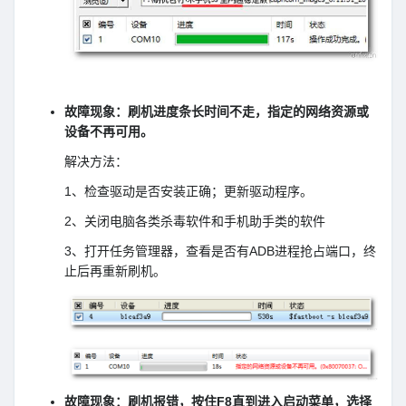
故障现象：刷机进度条长时间不走，指定的网络资源或
设备不再可用。
解决方法：
1、检查驱动是否安装正确；更新驱动程序。
2、关闭电脑各类杀毒软件和手机助手类的软件
3、打开任务管理器，查看是否有ADB进程抢占端口，终
止后再重新刷机。
故障现象：刷机报错，按住F8直到进入启动菜单，选择