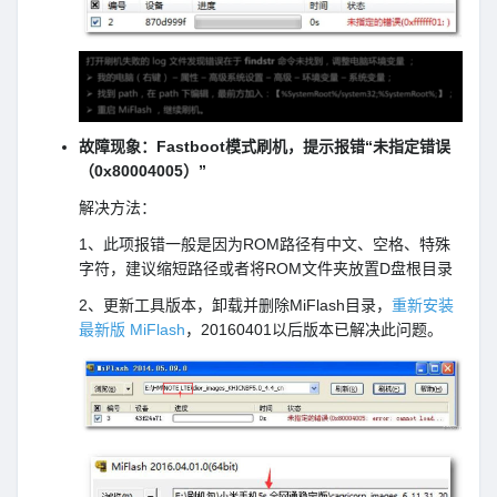
故障现象：Fastboot模式刷机，提示报错“未指定错误
（0x80004005）”
解决方法：
1、此项报错一般是因为ROM路径有中文、空格、特殊
字符，建议缩短路径或者将ROM文件夹放置D盘根目录
2、更新工具版本，卸载并删除MiFlash目录，
重新安装
最新版 MiFlash
，20160401以后版本已解决此问题。