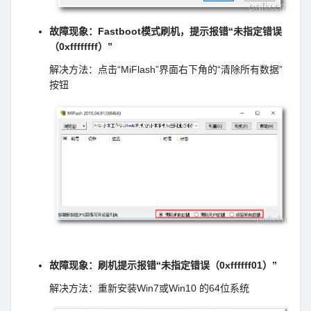
故障现象：Fastboot模式刷机，提示报错“未指定错误
（0xffffffff）”
解决方法：点击“MiFlash”界面右下角的“清除所有数据”
按钮
故障现象：刷机提示报错“未指定错误（0xffffff01）”
解决方法：重新安装Win7或Win10 的64位系统