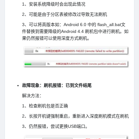
1、安装系统降级时会出现此情况
2、可能是由于分区表被修改过导致无法刷机
3、可以将高版本如：Android 6.0 中的 flash_all.bat文
件替换到需要降级的Android 4.4 刷机包中进行刷机。如
果仍然报错可以使用深度方式刷机。
故障现象：刷机报错：已到文件结尾
解决方法：
1、检查刷机包是否正确
2、长按开机键强制重启，重新进入深度刷机模式在刷机
3、仍然报错，尝试更换USB端口。