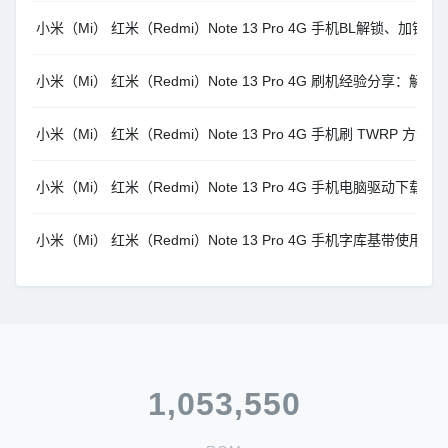
小米（Mi） 红米（Redmi）Note 13 Pro 4G 手机BL解锁
小米（Mi） 红米（Redmi）Note 13 Pro 4G 刷机经验分享：解决线刷报错 A
小米（Mi） 红米（Redmi）Note 13 Pro 4G 手机刷 TWRP 
小米（Mi） 红米（Redmi）Note 13 Pro 4G 手机电脑驱动下载
小米（Mi） 红米（Redmi）Note 13 Pro 4G 手机字库基带
1,053,550