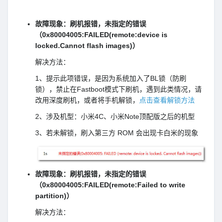
故障现象：刷机报错，未指定的错误
（0x80004005:FAILED(remote:device is
locked.Cannot flash images)）
解决方法：
1、提示此项错误，是因为系统加入了BL锁（防刷
锁），禁止在Fastboot模式下刷机，遇到此类情况，请
改用深度刷机，或者将手机解锁，
点击查看解锁方法
2、涉及机型：小米4C、小米Note顶配版之后的机型
3、若未解锁，刷入第三方 ROM 会出现卡白米的现象
故障现象：刷机报错，未指定的错误
（0x80004005:FAILED(remote:Failed to write
partition)）
解决方法：