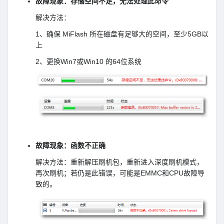
故障现象：存储空间不足，无法处理此命令
解决方法：
1、确保 MiFlash 所在磁盘有足够大的空间，至少5GB以
上
2、更换Win7或Win10 的64位系统
故障现象：函数不正确
解决方法：重新解压刷机包，重新进入深度刷机模式，
再次刷机；若仍是此错误，可能是EMMC和CPU故障导
致的。