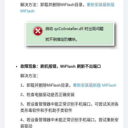
解决方法：卸载并删除MiFlash目录，
重新安装最新版
MiFlash
故障现象：刷机报错，MiFlash 刷新不出端口
解决方法：
1、卸载并删除MiFlash目录，
重新安装最新版 MiFlash
2、检查电脑驱动是否正确安装
3、若设备管理器中能正常识别手机端口，可尝试关闭各
类杀毒软件和手机助手类软件
4、若设备管理器中未能正常识别手机端口，尝试重新安
装驱动