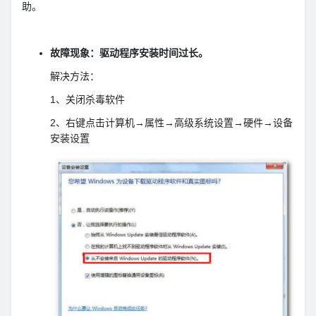
助。
故障现象：驱动程序安装时间过长。
解决方法：
1、关闭杀毒软件
2、右键点击计算机→属性→高级系统设置→硬件→设备
安装设置