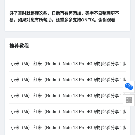
好了暂时就整理这些，日后再有再添加，码字不易整理更不
易，如果对您有所帮助，还望多多支持ONFIX。谢谢观看
推荐教程
小米（Mi） 红米（Redmi）Note 13 Pro 4G 刷机经验分享：解决线刷报错 
小米（Mi） 红米（Redmi）Note 13 Pro 4G 刷机经验分享：解决线刷报错 e
小米（Mi） 红米（Redmi）Note 13 Pro 4G 刷机经验分享：解决线刷报错 erro
小米（Mi） 红米（Redmi）Note 13 Pro 4G 刷机经验分享：解决线刷报错 $f
小米（Mi） 红米（Redmi）Note 13 Pro 4G 刷机经验分享：解决线刷报错 upd