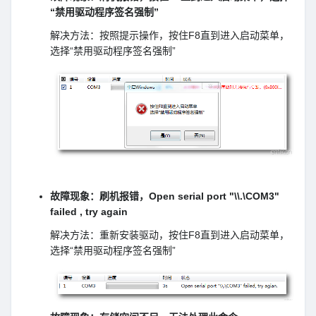
“禁用驱动程序签名强制”
解决方法：按照提示操作，按住F8直到进入启动菜单，
选择“禁用驱动程序签名强制”
故障现象：刷机报错，Open serial port "\\.\COM3"
failed , try again
解决方法：重新安装驱动，按住F8直到进入启动菜单，
选择“禁用驱动程序签名强制”