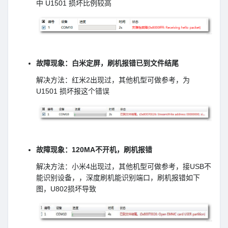
中 U1501 损坏比例较高
故障现象：白米定屏，刷机报错已到文件结尾
解决方法：红米2出现过，其他机型可做参考，为
U1501 损坏报这个错误
故障现象：120MA不开机，刷机报错
解决方法：小米4出现过，其他机型可做参考，接USB不
能识别设备，，深度刷机能识别端口，刷机报错如下
图，U802损坏导致