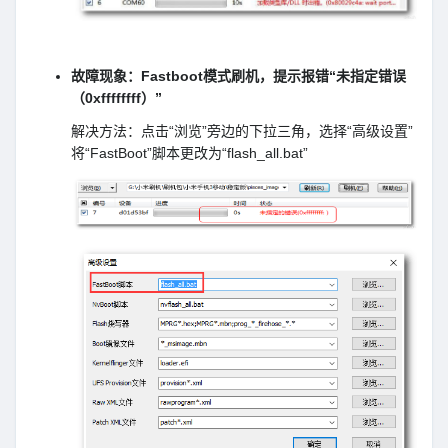
故障现象：Fastboot模式刷机，提示报错“未指定错误
（0xffffffff）”
解决方法：点击“浏览”旁边的下拉三角，选择“高级设置”
将“FastBoot”脚本更改为“flash_all.bat”