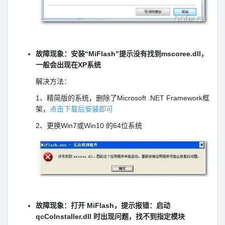
故障现象：安装“MiFlash”提示没有找到mscoree.dll，
一般会出现在XP系统
解决方法：
1、精简版的系统，删除了Microsoft .NET Framework框
架，
点击下载后安装即可
2、更换Win7或Win10 的64位系统
故障现象：打开 MiFlash，提示报错：启动
qcColnstaller.dll 时出现问题，找不到指定模块