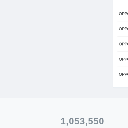
OPPO
OPPO
OPP
OPP
OPPO
1,053,550