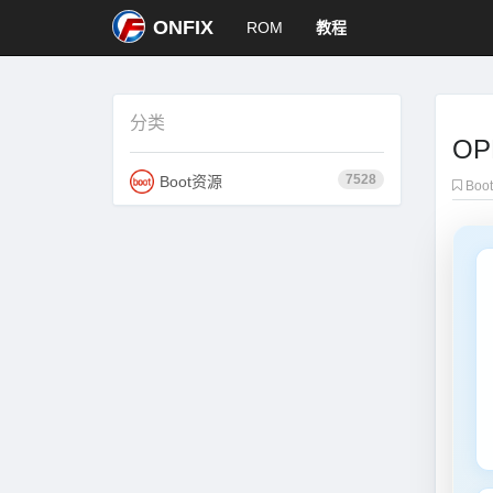
ONFIX
ROM
教程
分类
OP
7528
Boot资源
Boo