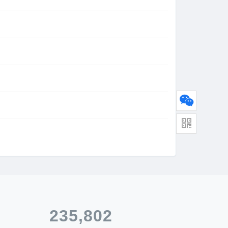
235,802