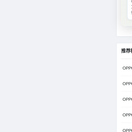
推荐
OPPO
OPPO
OPPO
OPPO
OPPO