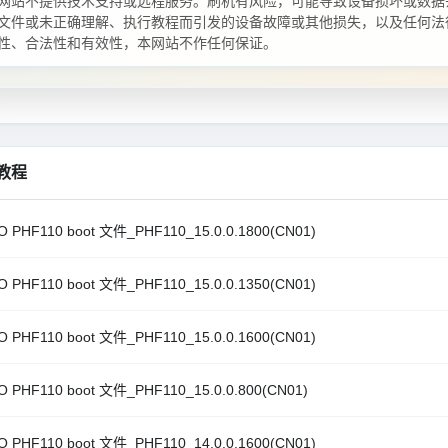
网站不提供技术支持或远程服务。刷机有风险，可能导致设备损坏或数据
文件或未正确理解、执行教程而引发的设备故障或其他损失，以及任何法
性、合法性和有效性，本网站不作任何保证。
教程
 PHF110 boot 文件_PHF110_15.0.0.1800(CN01)
 PHF110 boot 文件_PHF110_15.0.0.1350(CN01)
 PHF110 boot 文件_PHF110_15.0.0.1600(CN01)
 PHF110 boot 文件_PHF110_15.0.0.800(CN01)
 PHF110 boot 文件_PHF110_14.0.0.1600(CN01)