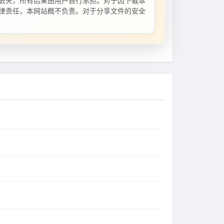
丢失，所有后果由用户自行承担。对于因下载本
律责任，本网站概不负责。对于分享文件的安全