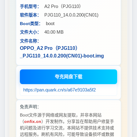
A2 Pro（PJG110）
手机型号：
PJG110_14.0.0.200(CN01)
软件版本：
boot
Boot类型：
40.00 MB
文件大小：
文件名称：
OPPO_A2 Pro（PJG110）
_PJG110_14.0.0.200(CN01)-boot.img
夸克网盘下载
https://pan.quark.cn/s/a67e9103a5f2
免责声明：
Boot文件源于网络或网友提取，并非本网站
（
onfix.cn
）开发制作。分享旨在帮助用户修复手
机问题及进行学习交流，本网站不提供技术支持或
远程服务。刷机有风险，可能导致设备损坏或数据