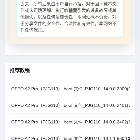
丢失，所有后果由用户自行承担。对于因下载本文
件或未正确理解、执行教程而引发的设备故障或其
他损失，以及任何法律责任，本网站概不负责。对
于分享文件的安全性、合法性和有效性，本网站不
作任何保证。
推荐教程
OPPO A2 Pro（PJG110） boot 文件_PJG110_14.0.0.2900(CN01
OPPO A2 Pro（PJG110） boot 文件_PJG110_14.0.0.2401(CN01
OPPO A2 Pro（PJG110） boot 文件_PJG110_14.0.0.2402(CN01
OPPO A2 Pro（PJG110） boot 文件_PJG110_13.1.1.560(CN01)