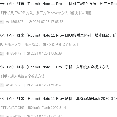
米（Mi） 红米（Redmi）Note 11 Pro+ 手机刷 TWRP 方法，刷三方
列手机刷 TWRP 方法，刷三方Recovery方法（解决卡米问题）
1566807
|
2024-07-25 17:05:58
锁
小米（Mi） 红米（Redmi）Note 11 Pro+ MIUI各版本区别、版本降
IUI各版本区别、版本降级，防回滚保护相关介绍说明
584447
|
2024-07-25 17:05:39
锁
米（Mi） 红米（Redmi）Note 11 Pro+ 手机进入系统安全模式方法
系列手机进入系统安全模式方法
467750
|
2024-07-25 17:03:57
锁
米（Mi） 红米（Redmi）Note 11 Pro+ 刷机工具XiaoMiFlash 2020-
手机通用刷机工具XiaoMiFlash 2020-3-14
574287
|
2024-07-25 17:01:47
台