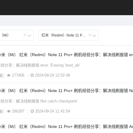
×
×
（Mi）
红米（Redmi）Note 11 Pro+
米（Mi） 红米（Redmi）Note 11 Pro+ 刷机经验分享：解决线刷报错 error: E
分享：解决线刷报错 error: Erasing ‘boot_ab’
177406
|
2024-09-24 12:02:48
锁
米（Mi） 红米（Redmi）Note 11 Pro+ 刷机经验分享：解决线刷报错 Not cat
分享：解决线刷报错 Not catch checkpoint
186287
|
2024-09-24 11:41:54
锁
米（Mi） 红米（Redmi）Note 11 Pro+ 刷机经验分享：解决线刷报错 Antiroll