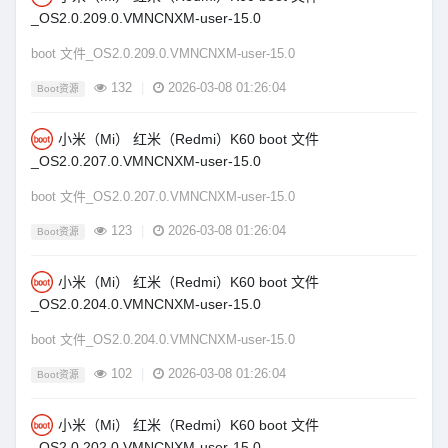
_OS2.0.209.0.VMNCNXM-user-15.0
boot 文件_OS2.0.209.0.VMNCNXM-user-15.0
132
|
2026-03-08 01:26:04
Boot资源
小米（Mi） 红米（Redmi）K60 boot 文件
_OS2.0.207.0.VMNCNXM-user-15.0
boot 文件_OS2.0.207.0.VMNCNXM-user-15.0
123
|
2026-03-08 01:26:04
Boot资源
小米（Mi） 红米（Redmi）K60 boot 文件
_OS2.0.204.0.VMNCNXM-user-15.0
boot 文件_OS2.0.204.0.VMNCNXM-user-15.0
102
|
2026-03-08 01:26:04
Boot资源
小米（Mi） 红米（Redmi）K60 boot 文件
_OS2.0.202.0.VMNCNXM-user-15.0