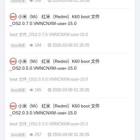
140
|
2026-03-08 01:26:05
Boot资源
小米（Mi） 红米（Redmi）K60 boot 文件
_OS2.0.7.0.VMNCNXM-user-15.0
boot 文件_OS2.0.7.0.VMNCNXM-user-15.0
194
|
2026-03-08 01:26:05
Boot资源
小米（Mi） 红米（Redmi）K60 boot 文件
_OS2.0.5.0.VMNCNXM-user-15.0
boot 文件_OS2.0.5.0.VMNCNXM-user-15.0
165
|
2026-03-08 01:26:05
Boot资源
小米（Mi） 红米（Redmi）K60 boot 文件
_OS2.0.3.0.VMNCNXM-user-15.0
boot 文件_OS2.0.3.0.VMNCNXM-user-15.0
257
|
2026-03-08 01:26:05
Boot资源