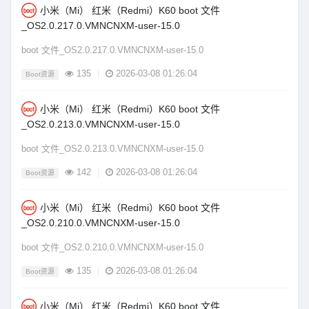
小米（Mi） 红米（Redmi）K60 boot 文件
_OS2.0.217.0.VMNCNXM-user-15.0
boot 文件_OS2.0.217.0.VMNCNXM-user-15.0
135
|
2026-03-08 01:26:04
Boot资源
小米（Mi） 红米（Redmi）K60 boot 文件
_OS2.0.213.0.VMNCNXM-user-15.0
boot 文件_OS2.0.213.0.VMNCNXM-user-15.0
142
|
2026-03-08 01:26:04
Boot资源
小米（Mi） 红米（Redmi）K60 boot 文件
_OS2.0.210.0.VMNCNXM-user-15.0
boot 文件_OS2.0.210.0.VMNCNXM-user-15.0
135
|
2026-03-08 01:26:04
Boot资源
小米（Mi） 红米（Redmi）K60 boot 文件