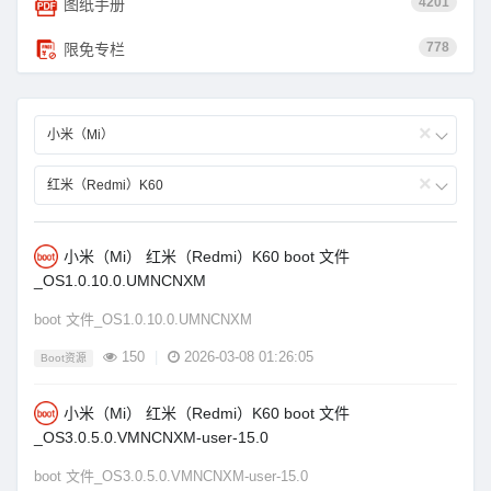
4201
图纸手册
778
限免专栏
×
小米（Mi）
×
红米（Redmi）K60
小米（Mi） 红米（Redmi）K60 boot 文件
_OS1.0.10.0.UMNCNXM
boot 文件_OS1.0.10.0.UMNCNXM
150
|
2026-03-08 01:26:05
Boot资源
小米（Mi） 红米（Redmi）K60 boot 文件
_OS3.0.5.0.VMNCNXM-user-15.0
boot 文件_OS3.0.5.0.VMNCNXM-user-15.0