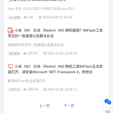
boot 文件_OS2.0.202.0.VMNCNXM-user-15.0
146
|
2026-03-08 01:26:04
Boot资源
小米（Mi） 红米（Redmi）K60 刷机报错？MiFlash工具
常见的一些报错以及解决办法
线刷途中常见的一些报错以及解决办法
535751
|
2024-10-28 13:28:34
刷机解锁
小米（Mi） 红米（Redmi）K60 刷机工具MiFlash无法安
装打开，请安装Microsoft .NET Framework 4，附地址
解决MiFlash无法安装打开
299744
|
2024-10-28 13:28:11
工具平台
上一页
下一页