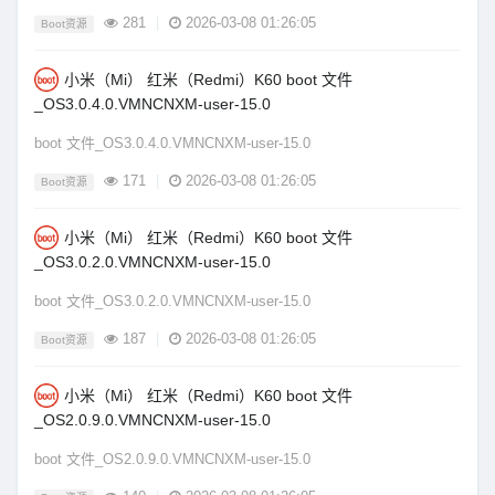
281
|
2026-03-08 01:26:05
Boot资源
小米（Mi） 红米（Redmi）K60 boot 文件
_OS3.0.4.0.VMNCNXM-user-15.0
boot 文件_OS3.0.4.0.VMNCNXM-user-15.0
171
|
2026-03-08 01:26:05
Boot资源
小米（Mi） 红米（Redmi）K60 boot 文件
_OS3.0.2.0.VMNCNXM-user-15.0
boot 文件_OS3.0.2.0.VMNCNXM-user-15.0
187
|
2026-03-08 01:26:05
Boot资源
小米（Mi） 红米（Redmi）K60 boot 文件
_OS2.0.9.0.VMNCNXM-user-15.0
boot 文件_OS2.0.9.0.VMNCNXM-user-15.0