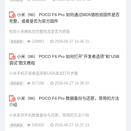
小米（Mi） POCO F6 Pro 如何通过MD5值检验固件是否
完整，或者是否为官方固件
校验小米刷机包完整性及是否为原版
239881
|
2026-06-27 14:46:31
刷机解锁
小米（Mi） POCO F6 Pro 如何打开“开发者选项”和“USB
调试”图文教程
小米手机开发者选项和USB调试打开步骤
917196
|
2026-06-27 14:38:32
刷机解锁
小米（Mi） POCO F6 Pro 数据备份与还原，常用的方法
介绍
小米系列手机数据备份与还原，常用的方法介绍
595920
|
2026-06-27 14:37:13
刷机解锁