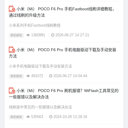
小米（Mi） POCO F6 Pro 手机Fastboot线刷详细教程，
通过线刷的升级方法
小米系列手机Fastboot线刷教程
1360991
|
2026-06-27 14:27:21
刷机解锁
小米（Mi） POCO F6 Pro 手机电脑驱动下载及手动安装
方法
小米手机电脑驱动下载及手动安装方法
491072
|
2026-06-27 14:04:44
刷机解锁
小米（Mi） POCO F6 Pro 刷机报错？MiFlash工具常见的
一些报错以及解决办法
线刷途中常见的一些报错以及解决办法
535563
|
2024-10-28 13:28:34
刷机解锁