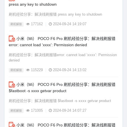
press any key to shutdown
刷机经验分享：解决线刷报错 press any key to shutdown
177162
|
2024-09-24 14:19:07
刷机解锁
小米（Mi） POCO F6 Pro 刷机经验分享：解决线刷报错
error: cannot load ‘xxxx’: Permission denied
刷机经验分享：解决线刷报错error: cannot load ‘xxxx’: Permission
denied
115229
|
2024-09-24 14:13:02
刷机解锁
小米（Mi） POCO F6 Pro 刷机经验分享：解决线刷报错
$fastboot -s xxxx getvar product
刷机经验分享：解决线刷报错 $fastboot -s xxxx getvar product
171005
|
2024-09-24 14:07:27
刷机解锁
小米（Mi） POCO F6 Pro 刷机经验分享：解决线刷报错