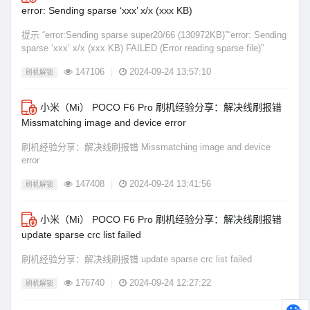
error: Sending sparse ‘xxx’ x/x (xxx KB)
提示 “error:Sending sparse super20/66 (130972KB)”“error: Sending
sparse ‘xxx’ x/x (xxx KB) FAILED (Error reading sparse file)”
147106
|
2024-09-24 13:57:10
刷机解锁
小米（Mi） POCO F6 Pro 刷机经验分享：解决线刷报错
Missmatching image and device error
刷机经验分享：解决线刷报错 Missmatching image and device
error
147408
|
2024-09-24 13:41:56
刷机解锁
小米（Mi） POCO F6 Pro 刷机经验分享：解决线刷报错
update sparse crc list failed
刷机经验分享：解决线刷报错 update sparse crc list failed
176740
|
2024-09-24 12:27:22
刷机解锁