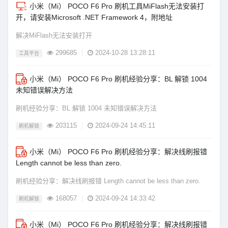
小米（Mi） POCO F6 Pro 刷机工具MiFlash无法安装打
开，请安装Microsoft .NET Framework 4，附地址
解决MiFlash无法安装打开
299685
|
2024-10-28 13:28:11
工具平台
小米（Mi） POCO F6 Pro 刷机经验分享：BL 解锁 1004
未知错误解决方法
刷机经验分享：BL 解锁 1004 未知错误解决方法
203115
|
2024-09-24 14:45:11
刷机解锁
小米（Mi） POCO F6 Pro 刷机经验分享：解决线刷报错
Length cannot be less than zero.
刷机经验分享：解决线刷报错 Length cannot be less than zero.
168057
|
2024-09-24 14:33:42
刷机解锁
小米（Mi） POCO F6 Pro 刷机经验分享：解决线刷报错