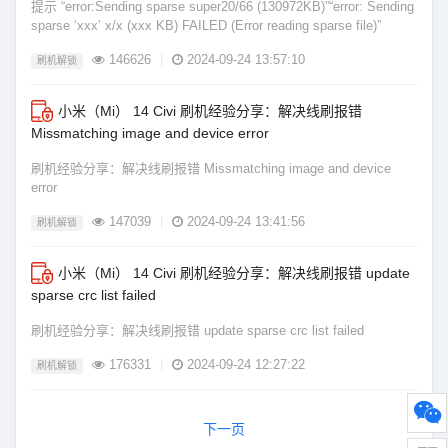
提示 “error:Sending sparse super20/66 (130972KB)”“error: Sending
sparse ‘xxx’ x/x (xxx KB) FAILED (Error reading sparse file)”
146626
|
2024-09-24 13:57:10
刷机解锁
小米（Mi） 14 Civi 刷机经验分享：解决线刷报错
Missmatching image and device error
刷机经验分享：解决线刷报错 Missmatching image and device
error
147039
|
2024-09-24 13:41:56
刷机解锁
小米（Mi） 14 Civi 刷机经验分享：解决线刷报错 update
sparse crc list failed
刷机经验分享：解决线刷报错 update sparse crc list failed
176331
|
2024-09-24 12:27:22
刷机解锁
下一页