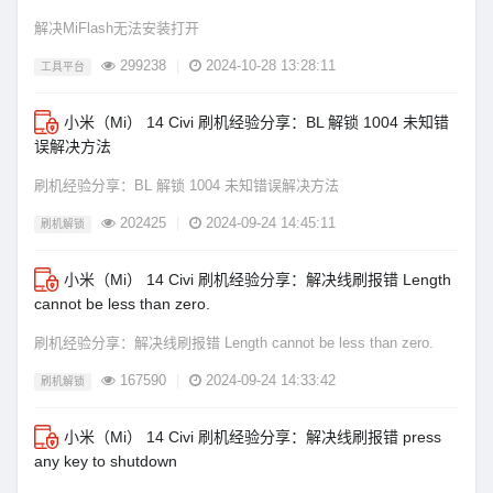
解决MiFlash无法安装打开
299238
|
2024-10-28 13:28:11
工具平台
小米（Mi） 14 Civi 刷机经验分享：BL 解锁 1004 未知错
误解决方法
刷机经验分享：BL 解锁 1004 未知错误解决方法
202425
|
2024-09-24 14:45:11
刷机解锁
小米（Mi） 14 Civi 刷机经验分享：解决线刷报错 Length
cannot be less than zero.
刷机经验分享：解决线刷报错 Length cannot be less than zero.
167590
|
2024-09-24 14:33:42
刷机解锁
小米（Mi） 14 Civi 刷机经验分享：解决线刷报错 press
any key to shutdown