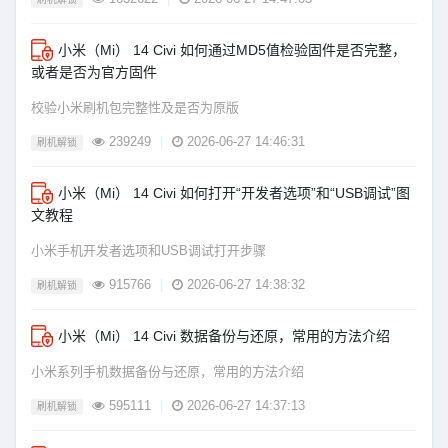
小米（Mi） 14 Civi 如何通过MD5值检验固件是否完整，
或者是否为官方固件
校验小米刷机包完整性及是否为原版
239249
|
2026-06-27 14:46:31
刷机解锁
小米（Mi） 14 Civi 如何打开“开发者选项”和“USB调试”图
文教程
小米手机开发者选项和USB调试打开步骤
915766
|
2026-06-27 14:38:32
刷机解锁
小米（Mi） 14 Civi 数据备份与还原，常用的方法介绍
小米系列手机数据备份与还原，常用的方法介绍
595111
|
2026-06-27 14:37:13
刷机解锁