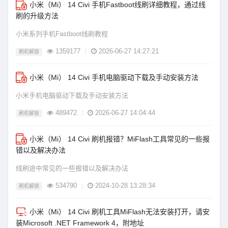
小米（Mi） 14 Civi 手机Fastboot线刷详细教程，通过线
刷的升级方法
小米系列手机Fastboot线刷教程
1359177
|
2026-06-27 14:27:21
刷机解锁
小米（Mi） 14 Civi 手机电脑驱动下载及手动安装方法
小米手机电脑驱动下载及手动安装方法
489472
|
2026-06-27 14:04:44
刷机解锁
小米（Mi） 14 Civi 刷机报错？MiFlash工具常见的一些报
错以及解决办法
线刷途中常见的一些报错以及解决办法
534790
|
2024-10-28 13:28:34
刷机解锁
小米（Mi） 14 Civi 刷机工具MiFlash无法安装打开，请安
装Microsoft .NET Framework 4，附地址