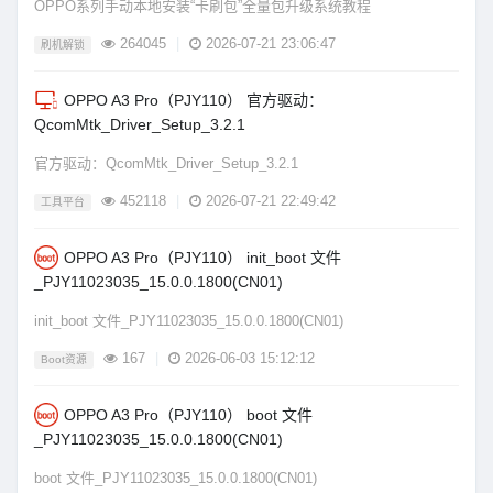
OPPO系列手动本地安装“卡刷包”全量包升级系统教程
264045
|
2026-07-21 23:06:47
刷机解锁
OPPO A3 Pro（PJY110） 官方驱动：
QcomMtk_Driver_Setup_3.2.1
官方驱动：QcomMtk_Driver_Setup_3.2.1
452118
|
2026-07-21 22:49:42
工具平台
OPPO A3 Pro（PJY110） init_boot 文件
_PJY11023035_15.0.0.1800(CN01)
init_boot 文件_PJY11023035_15.0.0.1800(CN01)
167
|
2026-06-03 15:12:12
Boot资源
OPPO A3 Pro（PJY110） boot 文件
_PJY11023035_15.0.0.1800(CN01)
boot 文件_PJY11023035_15.0.0.1800(CN01)