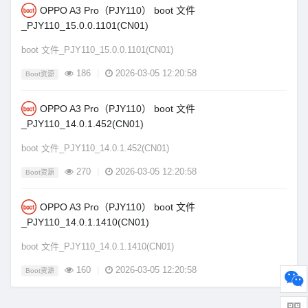
OPPO A3 Pro（PJY110） boot 文件
_PJY110_15.0.0.1101(CN01)
boot 文件_PJY110_15.0.0.1101(CN01)
186
|
2026-03-05 12:20:58
Boot资源
OPPO A3 Pro（PJY110） boot 文件
_PJY110_14.0.1.452(CN01)
boot 文件_PJY110_14.0.1.452(CN01)
270
|
2026-03-05 12:20:58
Boot资源
OPPO A3 Pro（PJY110） boot 文件
_PJY110_14.0.1.1410(CN01)
boot 文件_PJY110_14.0.1.1410(CN01)
160
|
2026-03-05 12:20:58
Boot资源