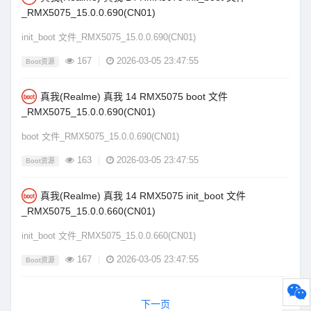
_RMX5075_15.0.0.690(CN01)
init_boot 文件_RMX5075_15.0.0.690(CN01)
167
|
2026-03-05 23:47:55
Boot资源
真我(Realme) 真我 14 RMX5075 boot 文件
_RMX5075_15.0.0.690(CN01)
boot 文件_RMX5075_15.0.0.690(CN01)
163
|
2026-03-05 23:47:55
Boot资源
真我(Realme) 真我 14 RMX5075 init_boot 文件
_RMX5075_15.0.0.660(CN01)
init_boot 文件_RMX5075_15.0.0.660(CN01)
167
|
2026-03-05 23:47:55
Boot资源
下一页