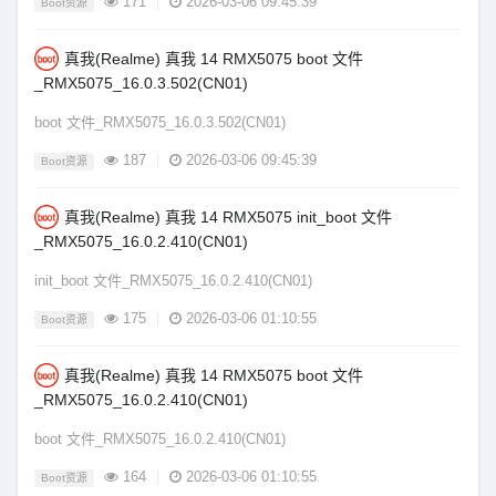
171
|
2026-03-06 09:45:39
Boot资源
真我(Realme) 真我 14 RMX5075 boot 文件
_RMX5075_16.0.3.502(CN01)
boot 文件_RMX5075_16.0.3.502(CN01)
187
|
2026-03-06 09:45:39
Boot资源
真我(Realme) 真我 14 RMX5075 init_boot 文件
_RMX5075_16.0.2.410(CN01)
init_boot 文件_RMX5075_16.0.2.410(CN01)
175
|
2026-03-06 01:10:55
Boot资源
真我(Realme) 真我 14 RMX5075 boot 文件
_RMX5075_16.0.2.410(CN01)
boot 文件_RMX5075_16.0.2.410(CN01)
164
|
2026-03-06 01:10:55
Boot资源