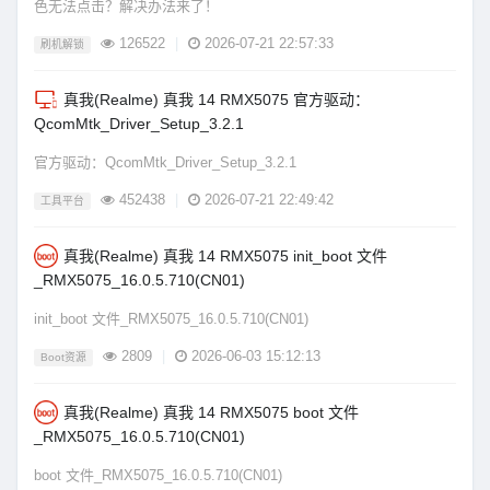
色无法点击？解决办法来了！
126522
|
2026-07-21 22:57:33
刷机解锁
真我(Realme) 真我 14 RMX5075 官方驱动：
QcomMtk_Driver_Setup_3.2.1
官方驱动：QcomMtk_Driver_Setup_3.2.1
452438
|
2026-07-21 22:49:42
工具平台
真我(Realme) 真我 14 RMX5075 init_boot 文件
_RMX5075_16.0.5.710(CN01)
init_boot 文件_RMX5075_16.0.5.710(CN01)
2809
|
2026-06-03 15:12:13
Boot资源
真我(Realme) 真我 14 RMX5075 boot 文件
_RMX5075_16.0.5.710(CN01)
boot 文件_RMX5075_16.0.5.710(CN01)