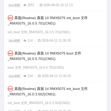
2557
|
2026-06-03 15:12:13
Boot资源
真我(Realme) 真我 14 RMX5075 init_boot 文件
_RMX5075_16.0.5.701(CN01)
init_boot 文件_RMX5075_16.0.5.701(CN01)
114
|
2026-04-12 21:00:20
Boot资源
真我(Realme) 真我 14 RMX5075 boot 文件
_RMX5075_16.0.5.701(CN01)
boot 文件_RMX5075_16.0.5.701(CN01)
134
|
2026-04-12 21:00:20
Boot资源
真我(Realme) 真我 14 RMX5075 init_boot 文件
_RMX5075_16.0.3.502(CN01)
init_boot 文件_RMX5075_16.0.3.502(CN01)