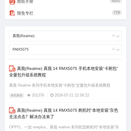
4201
图纸手册
778
限免专栏
×
真我(Realme)
×
RMX5075
真我(Realme) 真我 14 RMX5075 手机本地安装“卡刷包”
全量包升级系统教程
真我 Realme 系列手机本地安装“卡刷包”全量包升级系统教程
201376
|
2026-07-21 22:58:22
刷机解锁
真我(Realme) 真我 14 RMX5075 刷机时“本地安装”灰色
无法点击？解决办法来了
OPPO、一加 oneplus、真我 realme 系列机型刷机时“本地安装”灰