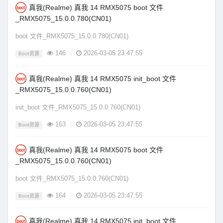
真我(Realme) 真我 14 RMX5075 boot 文件
_RMX5075_15.0.0.780(CN01)
boot 文件_RMX5075_15.0.0.780(CN01)
146
|
2026-03-05 23:47:55
Boot资源
真我(Realme) 真我 14 RMX5075 init_boot 文件
_RMX5075_15.0.0.760(CN01)
init_boot 文件_RMX5075_15.0.0.760(CN01)
163
|
2026-03-05 23:47:55
Boot资源
真我(Realme) 真我 14 RMX5075 boot 文件
_RMX5075_15.0.0.760(CN01)
boot 文件_RMX5075_15.0.0.760(CN01)
164
|
2026-03-05 23:47:55
Boot资源
真我(Realme) 真我 14 RMX5075 init_boot 文件