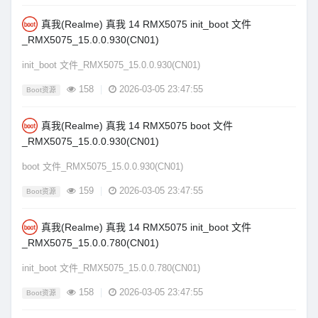
真我(Realme) 真我 14 RMX5075 init_boot 文件
_RMX5075_15.0.0.930(CN01)
init_boot 文件_RMX5075_15.0.0.930(CN01)
158
|
2026-03-05 23:47:55
Boot资源
真我(Realme) 真我 14 RMX5075 boot 文件
_RMX5075_15.0.0.930(CN01)
boot 文件_RMX5075_15.0.0.930(CN01)
159
|
2026-03-05 23:47:55
Boot资源
真我(Realme) 真我 14 RMX5075 init_boot 文件
_RMX5075_15.0.0.780(CN01)
init_boot 文件_RMX5075_15.0.0.780(CN01)
158
|
2026-03-05 23:47:55
Boot资源