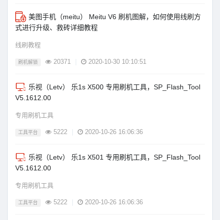
美图手机（meitu） Meitu V6 刷机图解，如何使用线刷方
式进行升级、救砖详细教程
线刷教程
20371
|
2020-10-30 10:10:51
刷机解锁
乐视（Letv） 乐1s X500 专用刷机工具，SP_Flash_Tool
V5.1612.00
专用刷机工具
5222
|
2020-10-26 16:06:36
工具平台
乐视（Letv） 乐1s X501 专用刷机工具，SP_Flash_Tool
V5.1612.00
专用刷机工具
5222
|
2020-10-26 16:06:36
工具平台