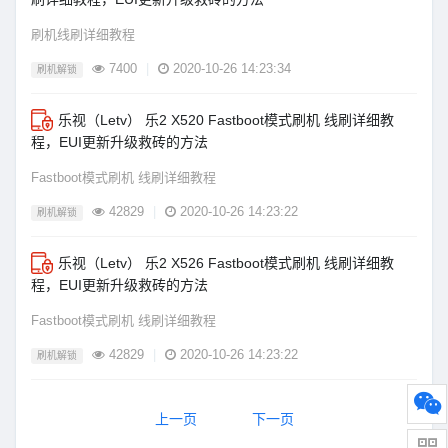
刷机线刷详细教程
7400
|
2020-10-26 14:23:34
刷机解锁
乐视（Letv） 乐2 X520 Fastboot模式刷机 线刷详细教
程，EUI更新升级救砖的方法
Fastboot模式刷机 线刷详细教程
42829
|
2020-10-26 14:23:22
刷机解锁
乐视（Letv） 乐2 X526 Fastboot模式刷机 线刷详细教
程，EUI更新升级救砖的方法
Fastboot模式刷机 线刷详细教程
42829
|
2020-10-26 14:23:22
刷机解锁
上一页
下一页