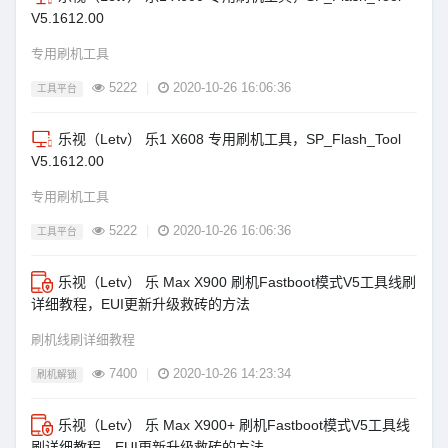
V5.1612.00
专用刷机工具
5222
|
2020-10-26 16:06:36
工具平台
乐视（Letv） 乐1 X608 专用刷机工具，SP_Flash_Tool
V5.1612.00
专用刷机工具
5222
|
2020-10-26 16:06:36
工具平台
乐视（Letv） 乐 Max X900 刷机Fastboot模式V5工具线刷
详细教程，EUI更新升级救砖的方法
刷机线刷详细教程
7400
|
2020-10-26 14:23:34
刷机解锁
乐视（Letv） 乐 Max X900+ 刷机Fastboot模式V5工具线
刷详细教程，EUI更新升级救砖的方法