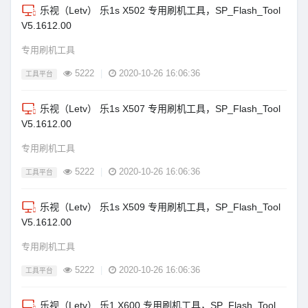
乐视（Letv） 乐1s X502 专用刷机工具，SP_Flash_Tool
V5.1612.00
专用刷机工具
5222
|
2020-10-26 16:06:36
工具平台
乐视（Letv） 乐1s X507 专用刷机工具，SP_Flash_Tool
V5.1612.00
专用刷机工具
5222
|
2020-10-26 16:06:36
工具平台
乐视（Letv） 乐1s X509 专用刷机工具，SP_Flash_Tool
V5.1612.00
专用刷机工具
5222
|
2020-10-26 16:06:36
工具平台
乐视（Letv） 乐1 X600 专用刷机工具，SP_Flash_Tool