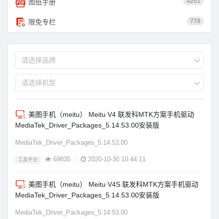
4201
图纸手册
778
限免专栏
美图手机（meitu） Meitu V4 联发科MTK方案手机驱动
MediaTek_Driver_Packages_5.14.53.00安装版
MediaTek_Driver_Packages_5.14.53.00
69835
|
2020-10-30 10:44:11
工具平台
美图手机（meitu） Meitu V4S 联发科MTK方案手机驱动
MediaTek_Driver_Packages_5.14.53.00安装版
MediaTek_Driver_Packages_5.14.53.00