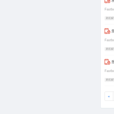
乐
Fas
刷机解
乐
Fas
刷机解
乐
Fas
刷机解
«