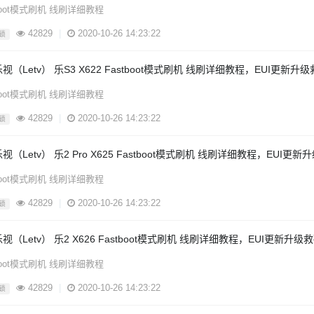
tboot模式刷机 线刷详细教程
42829
|
2020-10-26 14:23:22
锁
视（Letv） 乐S3 X622 Fastboot模式刷机 线刷详细教程，EUI更新
tboot模式刷机 线刷详细教程
42829
|
2020-10-26 14:23:22
锁
视（Letv） 乐2 Pro X625 Fastboot模式刷机 线刷详细教程，EUI更
tboot模式刷机 线刷详细教程
42829
|
2020-10-26 14:23:22
锁
视（Letv） 乐2 X626 Fastboot模式刷机 线刷详细教程，EUI更新升
tboot模式刷机 线刷详细教程
42829
|
2020-10-26 14:23:22
锁