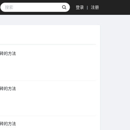
登录
|
注册
级救砖的方法
级救砖的方法
级救砖的方法