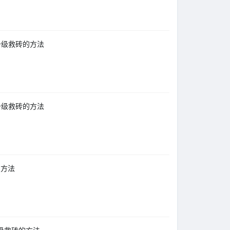
更新升级救砖的方法
更新升级救砖的方法
的方法