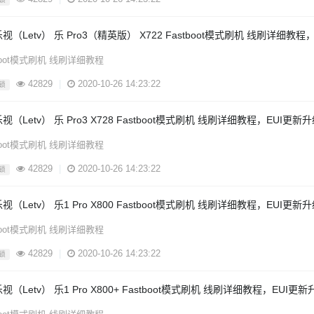
视（Letv） 乐 Pro3（精英版） X722 Fastboot模式刷机 线刷详细
tboot模式刷机 线刷详细教程
42829
|
2020-10-26 14:23:22
锁
视（Letv） 乐 Pro3 X728 Fastboot模式刷机 线刷详细教程，EUI更
tboot模式刷机 线刷详细教程
42829
|
2020-10-26 14:23:22
锁
视（Letv） 乐1 Pro X800 Fastboot模式刷机 线刷详细教程，EUI更
tboot模式刷机 线刷详细教程
42829
|
2020-10-26 14:23:22
锁
视（Letv） 乐1 Pro X800+ Fastboot模式刷机 线刷详细教程，EUI