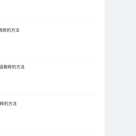
升级救砖的方法
新升级救砖的方法
级救砖的方法