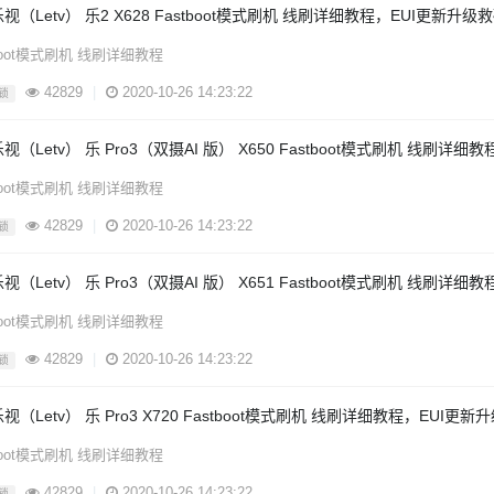
视（Letv） 乐2 X628 Fastboot模式刷机 线刷详细教程，EUI更新升
tboot模式刷机 线刷详细教程
42829
|
2020-10-26 14:23:22
锁
视（Letv） 乐 Pro3（双摄AI 版） X650 Fastboot模式刷机 线刷
tboot模式刷机 线刷详细教程
42829
|
2020-10-26 14:23:22
锁
视（Letv） 乐 Pro3（双摄AI 版） X651 Fastboot模式刷机 线刷
tboot模式刷机 线刷详细教程
42829
|
2020-10-26 14:23:22
锁
视（Letv） 乐 Pro3 X720 Fastboot模式刷机 线刷详细教程，EUI更
tboot模式刷机 线刷详细教程
42829
|
2020-10-26 14:23:22
锁