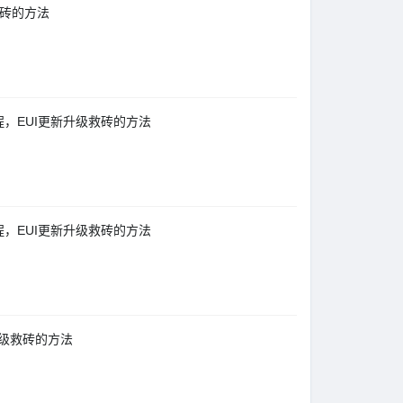
级救砖的方法
详细教程，EUI更新升级救砖的方法
详细教程，EUI更新升级救砖的方法
新升级救砖的方法