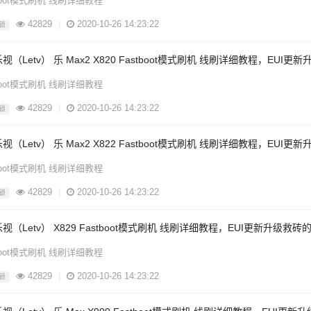
tboot模式刷机 线刷详细教程
42829
|
2020-10-26 14:23:22
锁
视（Letv） 乐 Max2 X820 Fastboot模式刷机 线刷详细教程，EUI
tboot模式刷机 线刷详细教程
42829
|
2020-10-26 14:23:22
锁
视（Letv） 乐 Max2 X822 Fastboot模式刷机 线刷详细教程，EUI
tboot模式刷机 线刷详细教程
42829
|
2020-10-26 14:23:22
锁
乐视（Letv） X829 Fastboot模式刷机 线刷详细教程，EUI更新升级救砖
tboot模式刷机 线刷详细教程
42829
|
2020-10-26 14:23:22
锁