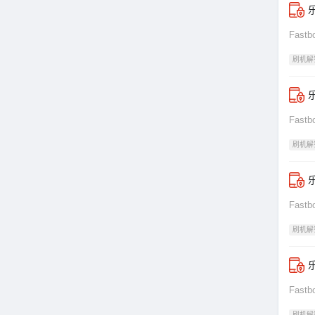
乐
Fas
刷机解
乐
Fas
刷机解
乐
Fas
刷机解
乐
Fas
刷机解