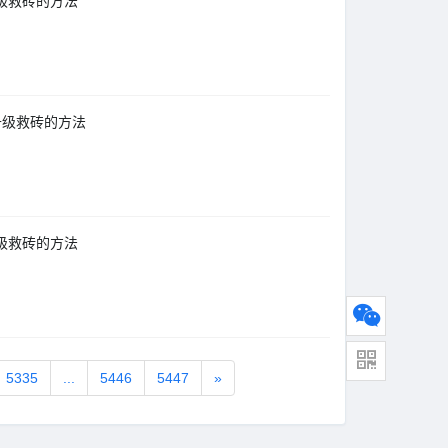
新升级救砖的方法
更新升级救砖的方法
新升级救砖的方法
5335
...
5446
5447
»