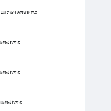
教程，EUI更新升级救砖的方法
新升级救砖的方法
新升级救砖的方法
更新升级救砖的方法