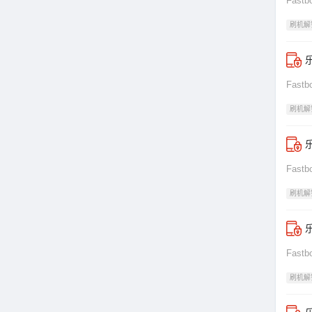
Fas
刷机解
乐
Fas
刷机解
乐
Fas
刷机解
Fas
刷机解