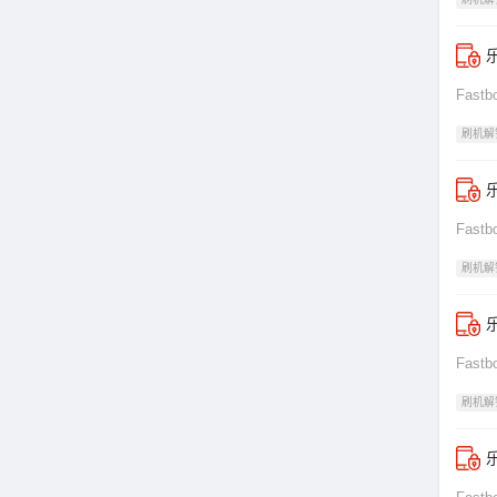
乐
Fas
刷机解
乐
Fas
刷机解
乐
Fas
刷机解
乐