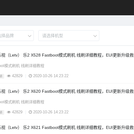
视（Letv） 乐2 X528 Fastboot模式刷机 线刷详细教程，EUI更新升
tboot模式刷机 线刷详细教程
42829
|
2020-10-26 14:23:22
锁
视（Letv） 乐2 X620 Fastboot模式刷机 线刷详细教程，EUI更新升
tboot模式刷机 线刷详细教程
42829
|
2020-10-26 14:23:22
锁
视（Letv） 乐2 X621 Fastboot模式刷机 线刷详细教程，EUI更新升