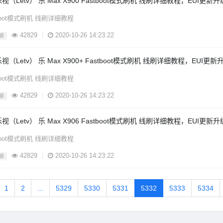
视（Letv） 乐 Max X900 Fastboot模式刷机 线刷详细教程，EUI更
tboot模式刷机 线刷详细教程
42829
|
2020-10-26 14:23:22
锁
视（Letv） 乐 Max X900+ Fastboot模式刷机 线刷详细教程，EUI
tboot模式刷机 线刷详细教程
42829
|
2020-10-26 14:23:22
锁
视（Letv） 乐 Max X906 Fastboot模式刷机 线刷详细教程，EUI更
tboot模式刷机 线刷详细教程
42829
|
2020-10-26 14:23:22
锁
1
2
...
5329
5330
5331
5332
5333
5334