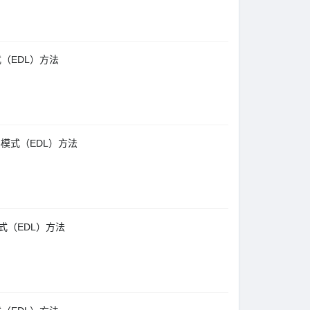
式（EDL）方法
08模式（EDL）方法
模式（EDL）方法