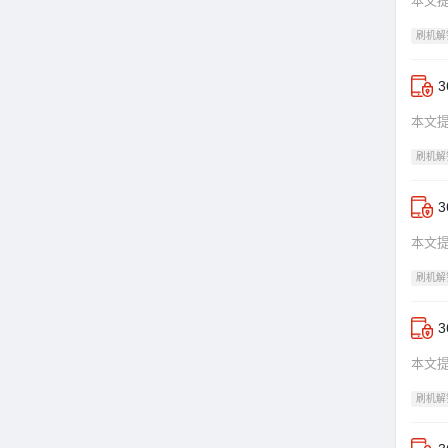
本文提
刷机解
本文提
刷机解
本文提
刷机解
本文提
刷机解