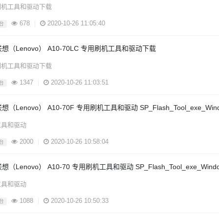
刷机工具和驱动下载
678
|
2020-10-26 11:05:40
台
联想（Lenovo） A10-70LC 专用刷机工具和驱动下载
刷机工具和驱动下载
1347
|
2020-10-26 11:03:51
台
想（Lenovo） A10-70F 专用刷机工具和驱动 SP_Flash_Tool_exe_Windo
工具和驱动
2000
|
2020-10-26 10:58:04
台
想（Lenovo） A10-70 专用刷机工具和驱动 SP_Flash_Tool_exe_Window
工具和驱动
1088
|
2020-10-26 10:50:33
台