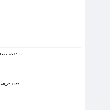
ws_v5.1436
s_v5.1436