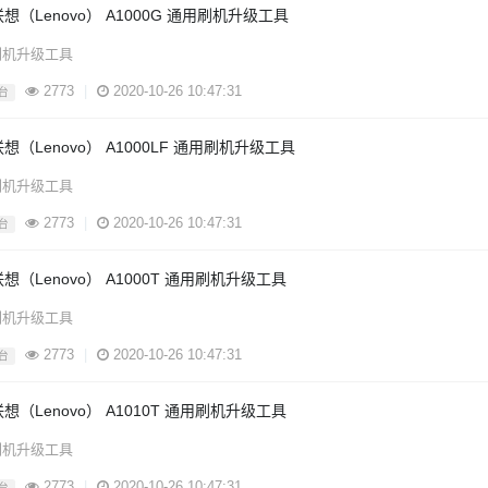
联想（Lenovo） A1000G 通用刷机升级工具
刷机升级工具
2773
|
2020-10-26 10:47:31
台
想（Lenovo） A1000LF 通用刷机升级工具
刷机升级工具
2773
|
2020-10-26 10:47:31
台
想（Lenovo） A1000T 通用刷机升级工具
刷机升级工具
2773
|
2020-10-26 10:47:31
台
想（Lenovo） A1010T 通用刷机升级工具
刷机升级工具
2773
|
2020-10-26 10:47:31
台