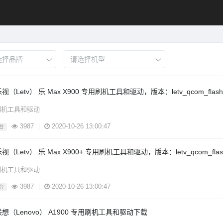
视（Letv） 乐 Max X900 专用刷机工具和驱动，版本：letv_qcom_flashto
刷机工具和驱动
3987
|
2020-10-26 13:00:47
台
视（Letv） 乐 Max X900+ 专用刷机工具和驱动，版本：letv_qcom_flasht
刷机工具和驱动
3987
|
2020-10-26 13:00:47
台
联想（Lenovo） A1900 专用刷机工具和驱动下载