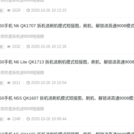
供的是拆机进9008短接图
1629
|
2020-10-26 10:13:23
锁
360手机 N6 QK1707 拆机进刷机模式短接图，刷机、解锁进高通9008模
供的是拆机进9008短接图
1532
|
2020-10-26 10:12:26
锁
360手机 N6 Lite QK1713 拆机进刷机模式短接图，刷机、解锁进高通90
供的是拆机进9008短接图
1611
|
2020-10-26 10:10:54
锁
360手机 N5S QK1607 拆机进刷机模式短接图，刷机、解锁进高通9008
供的是拆机进9008短接图
1248
|
2020-10-26 10:09:44
锁