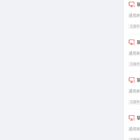
通用
工具平
联
通用
工具平
联
通用
工具平
联
通用
工具平