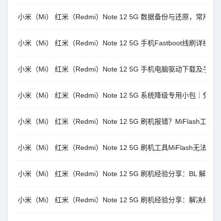
小米（Mi） 红米（Redmi）Note 12 5G 数据备份与还原，常用
小米（Mi） 红米（Redmi）Note 12 5G 手机Fastboot线刷
小米（Mi） 红米（Redmi）Note 12 5G 手机电脑驱动下载及手
小米（Mi） 红米（Redmi）Note 12 5G 系统降级专用小包｜免费
小米（Mi） 红米（Redmi）Note 12 5G 刷机报错？MiFlas
小米（Mi） 红米（Redmi）Note 12 5G 刷机工具MiFlash无法安装打
小米（Mi） 红米（Redmi）Note 12 5G 刷机经验分享：BL 解锁
小米（Mi） 红米（Redmi）Note 12 5G 刷机经验分享：解决线刷报错 Lengt