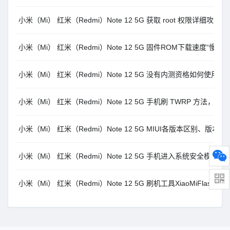
小米（Mi） 红米（Redmi）Note 12 5G 获取 root 权限详细攻略
小米（Mi） 红米（Redmi）Note 12 5G 固件ROM下载速度“
小米（Mi） 红米（Redmi）Note 12 5G 没有内测资格如何使用 TW
小米（Mi） 红米（Redmi）Note 12 5G 手机刷 TWRP 方法，
小米（Mi） 红米（Redmi）Note 12 5G MIUI各版本区别、
小米（Mi） 红米（Redmi）Note 12 5G 手机进入系统安全模式方
小米（Mi） 红米（Redmi）Note 12 5G 刷机工具XiaoMiFlash 20