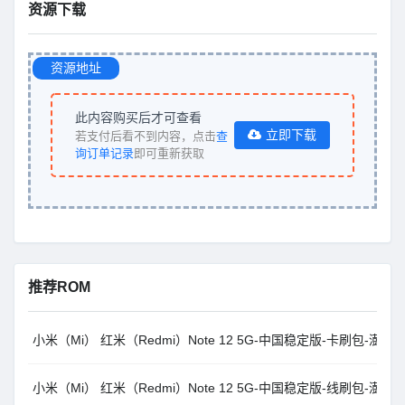
资源下载
资源地址
此内容购买后才可查看
立即下载
若支付后看不到内容，点击
查
询订单记录
即可重新获取
推荐ROM
小米（Mi） 红米（Redmi）Note 12 5G-中国稳定版-卡刷包-澎湃OS2.0
小米（Mi） 红米（Redmi）Note 12 5G-中国稳定版-线刷包-澎湃 OS1.