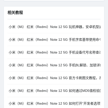
相关教程
小米（Mi） 红米（Redmi）Note 12 5G 玩机神器，安卓机型通用搞
小米（Mi） 红米（Redmi）Note 12 5G 手机字库基带使用命
小米（Mi） 红米（Redmi）Note 12 5G 手机设备代号名称查询指
小米（Mi） 红米（Redmi）Note 12 5G 手机BL解锁、加
小米（Mi） 红米（Redmi）Note 12 5G 官方卡刷图文教程，系统内
小米（Mi） 红米（Redmi）Note 12 5G 如何通过MD5值检
小米（Mi） 红米（Redmi）Note 12 5G 如何打开“开发者选项”和