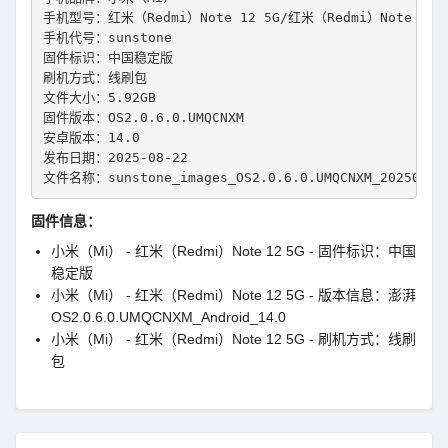
手机型号：红米（Redmi）Note 12 5G/红米（Redmi）Note 12R 
手机代号：sunstone
固件标识：中国稳定版
刷机方式：线刷包
文件大小：5.92GB
固件版本：OS2.0.6.0.UMQCNXM
安卓版本：14.0
发布日期：2025-08-22
文件名称：sunstone_images_OS2.0.6.0.UMQCNXM_20250812.
固件信息：
小米（Mi） - 红米（Redmi）Note 12 5G - 固件标识：中国
稳定版
小米（Mi） - 红米（Redmi）Note 12 5G - 版本信息：澎湃
OS2.0.6.0.UMQCNXM_Android_14.0
小米（Mi） - 红米（Redmi）Note 12 5G - 刷机方式：线刷
包