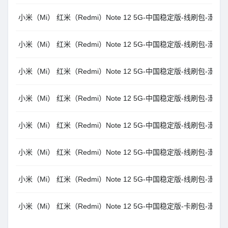
小米（Mi） 红米（Redmi）Note 12 5G-中国稳定版-线刷包-澎湃OS1.0
小米（Mi） 红米（Redmi）Note 12 5G-中国稳定版-线刷包-澎湃OS1.0
小米（Mi） 红米（Redmi）Note 12 5G-中国稳定版-线刷包-澎湃OS1.0
小米（Mi） 红米（Redmi）Note 12 5G-中国稳定版-线刷包-澎湃OS2.0
小米（Mi） 红米（Redmi）Note 12 5G-中国稳定版-线刷包-澎湃OS2.0
小米（Mi） 红米（Redmi）Note 12 5G-中国稳定版-线刷包-澎湃OS2.0
小米（Mi） 红米（Redmi）Note 12 5G-中国稳定版-线刷包-澎湃OS1.0
小米（Mi） 红米（Redmi）Note 12 5G-中国稳定版-卡刷包-澎湃 OS1.