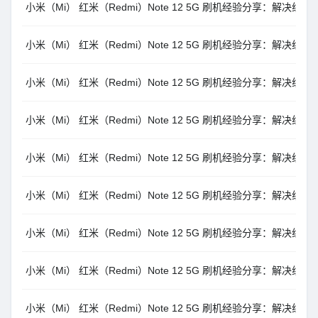
小米（Mi） 红米（Redmi）Note 12 5G 刷机经验分享：解决线刷报错 pres
小米（Mi） 红米（Redmi）Note 12 5G 刷机经验分享：解决线刷报错error: c
小米（Mi） 红米（Redmi）Note 12 5G 刷机经验分享：解决线刷报错 $fastb
小米（Mi） 红米（Redmi）Note 12 5G 刷机经验分享：解决线刷报错 error: 
小米（Mi） 红米（Redmi）Note 12 5G 刷机经验分享：解决线刷报错 Missm
小米（Mi） 红米（Redmi）Note 12 5G 刷机经验分享：解决线刷报错 update
小米（Mi） 红米（Redmi）Note 12 5G 刷机经验分享：解决线刷报错 erro
小米（Mi） 红米（Redmi）Note 12 5G 刷机经验分享：解决线刷报错 Not
小米（Mi） 红米（Redmi）Note 12 5G 刷机经验分享：解决线刷报错 Anti