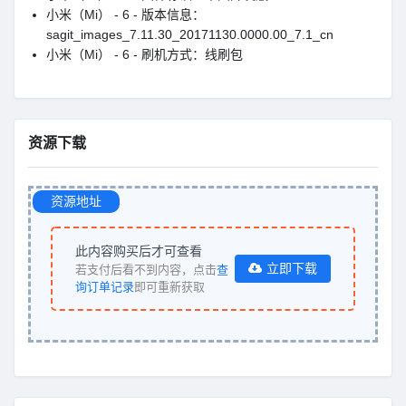
小米（Mi） - 6 - 版本信息：
sagit_images_7.11.30_20171130.0000.00_7.1_cn
小米（Mi） - 6 - 刷机方式：线刷包
资源下载
资源地址
此内容购买后才可查看
立即下载
若支付后看不到内容，点击
查
询订单记录
即可重新获取