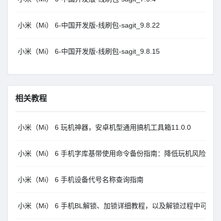
小米（Mi） 6-中国开发版-线刷包-sagit_9.8.22
小米（Mi） 6-中国开发版-线刷包-sagit_9.8.15
相关教程
小米（Mi） 6 玩机神器，安卓机型通用搞机工具箱11.0.0
小米（Mi） 6 手机字库基带使用命令备份指南：降低玩机风险
小米（Mi） 6 手机设备代号名称查询指南
小米（Mi） 6 手机BL解锁、加锁详细教程，以及解锁过程中可能