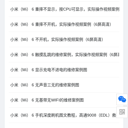
小米（Mi） 6 重摔不显示，按CPU可显示，实际操作视频案例（6
小米（Mi） 6 重摔不开机，实际操作视频案例（6屏高清）
小米（Mi） 6 不开机，实际操作视频案例（6屏高清）
小米（Mi） 6 触摸乱跳的维修案例，实际操作视频案例（6屏高清
小米（Mi） 6 显示充电不进电的维修案例图
小米（Mi） 6 无声音三无的维修案例图
小米（Mi） 6 无基带无WIFI的维修案例图
小米（Mi） 6 手机深度刷机图文教程，高通9008（EDL）救砖方法