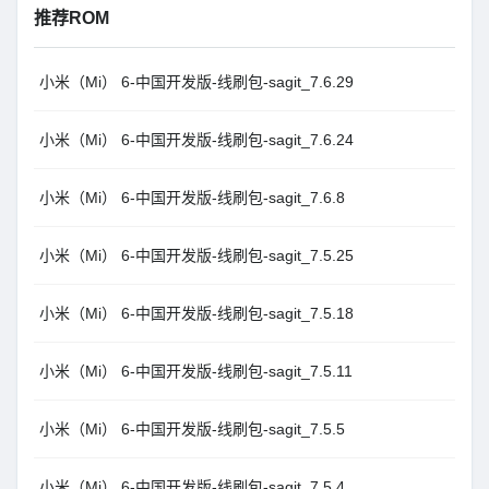
推荐ROM
小米（Mi） 6-中国开发版-线刷包-sagit_7.6.29
小米（Mi） 6-中国开发版-线刷包-sagit_7.6.24
小米（Mi） 6-中国开发版-线刷包-sagit_7.6.8
小米（Mi） 6-中国开发版-线刷包-sagit_7.5.25
小米（Mi） 6-中国开发版-线刷包-sagit_7.5.18
小米（Mi） 6-中国开发版-线刷包-sagit_7.5.11
小米（Mi） 6-中国开发版-线刷包-sagit_7.5.5
小米（Mi） 6-中国开发版-线刷包-sagit_7.5.4