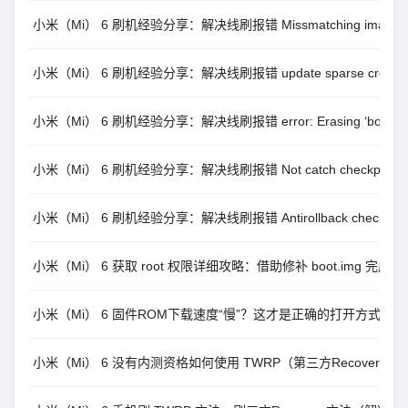
小米（Mi） 6 刷机经验分享：解决线刷报错 Missmatching image and 
小米（Mi） 6 刷机经验分享：解决线刷报错 update sparse crc list fa
小米（Mi） 6 刷机经验分享：解决线刷报错 error: Erasing ‘boot_a
小米（Mi） 6 刷机经验分享：解决线刷报错 Not catch checkpoint
小米（Mi） 6 刷机经验分享：解决线刷报错 Antirollback check err
小米（Mi） 6 获取 root 权限详细攻略：借助修补 boot.img 完成
小米（Mi） 6 固件ROM下载速度“慢”？这才是正确的打开方式。
小米（Mi） 6 没有内测资格如何使用 TWRP（第三方Recovery）刷