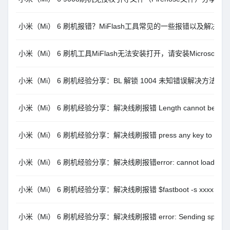
小米（Mi） 6 刷机报错？MiFlash工具常见的一些报错以及解决办
小米（Mi） 6 刷机工具MiFlash无法安装打开，请安装Microsoft .NE
小米（Mi） 6 刷机经验分享：BL 解锁 1004 未知错误解决方法
小米（Mi） 6 刷机经验分享：解决线刷报错 Length cannot be less th
小米（Mi） 6 刷机经验分享：解决线刷报错 press any key to shut
小米（Mi） 6 刷机经验分享：解决线刷报错error: cannot load ‘xxxx’: 
小米（Mi） 6 刷机经验分享：解决线刷报错 $fastboot -s xxxx getvar
小米（Mi） 6 刷机经验分享：解决线刷报错 error: Sending sparse ‘xxx