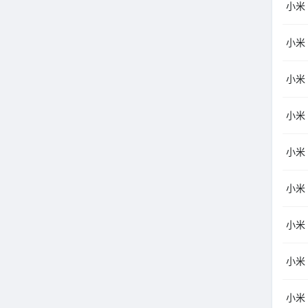
小米（
小米（
小米（
小米（
小米（
小米（
小米（
小米
小米（