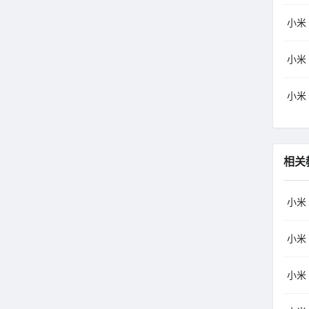
小米（
小米（
小米（
相关
小米
小米
小米