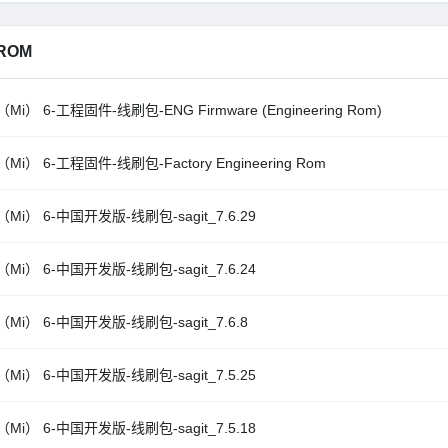
ROM
Mi） 6-工程固件-线刷包-ENG Firmware (Engineering Rom)
Mi） 6-工程固件-线刷包-Factory Engineering Rom
Mi） 6-中国开发版-线刷包-sagit_7.6.29
Mi） 6-中国开发版-线刷包-sagit_7.6.24
Mi） 6-中国开发版-线刷包-sagit_7.6.8
Mi） 6-中国开发版-线刷包-sagit_7.5.25
Mi） 6-中国开发版-线刷包-sagit_7.5.18