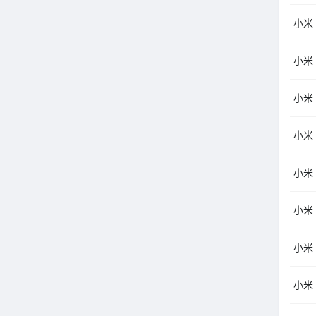
小米（
小米
小米（
小米
小米（
小米（
小米（
小米（