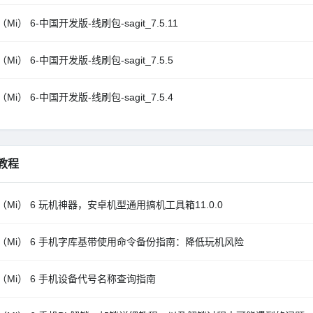
Mi） 6-中国开发版-线刷包-sagit_7.5.11
Mi） 6-中国开发版-线刷包-sagit_7.5.5
Mi） 6-中国开发版-线刷包-sagit_7.5.4
教程
（Mi） 6 玩机神器，安卓机型通用搞机工具箱11.0.0
（Mi） 6 手机字库基带使用命令备份指南：降低玩机风险
（Mi） 6 手机设备代号名称查询指南