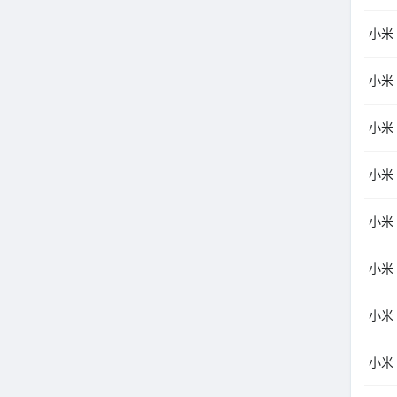
小米
小米
小米
小米（
小米
小米
小米
小米