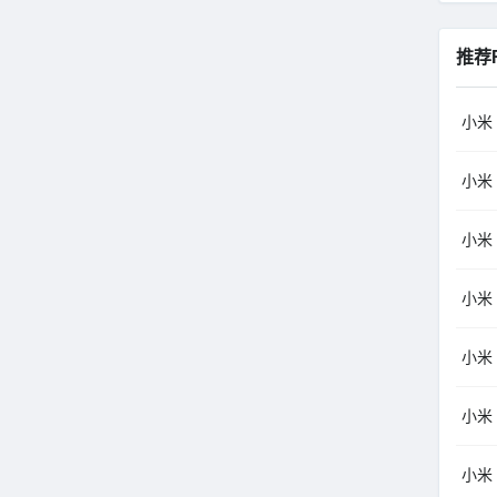
推荐
小米（
小米（
小米（
小米（
小米（
小米（
小米（