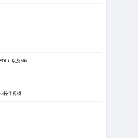
（EDL）以及Mtk
ol操作视频