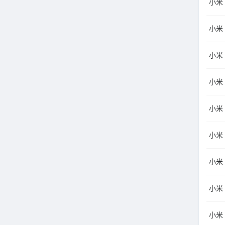
小米
小米
小米
小米
小米
小米
小米
小米（
小米（