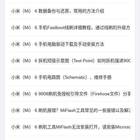
小米（Mi） 6 数据备份与还原，常用的方法介绍
小米（Mi） 6 手机Fastboot线刷详细教程，通过线刷的升级方法
小米（Mi） 6 手机电脑驱动下载及手动安装方法
小米（Mi） 6 拆机短接示意图（Test Point）如何拆机强进9008
小米（Mi） 6 手机电路图（Schematic）、维修手册
小米（Mi） 6 9008刷机免授权引导文件（Firehose文件）分享
小米（Mi） 6 刷机报错？MiFlash工具常见的一些报错以及解决办
小米（Mi） 6 刷机工具MiFlash无法安装打开，请安装Microsoft .NE