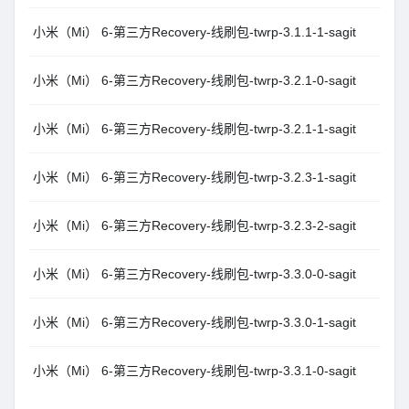
小米（Mi） 6-第三方Recovery-线刷包-twrp-3.1.1-1-sagit
小米（Mi） 6-第三方Recovery-线刷包-twrp-3.2.1-0-sagit
小米（Mi） 6-第三方Recovery-线刷包-twrp-3.2.1-1-sagit
小米（Mi） 6-第三方Recovery-线刷包-twrp-3.2.3-1-sagit
小米（Mi） 6-第三方Recovery-线刷包-twrp-3.2.3-2-sagit
小米（Mi） 6-第三方Recovery-线刷包-twrp-3.3.0-0-sagit
小米（Mi） 6-第三方Recovery-线刷包-twrp-3.3.0-1-sagit
小米（Mi） 6-第三方Recovery-线刷包-twrp-3.3.1-0-sagit