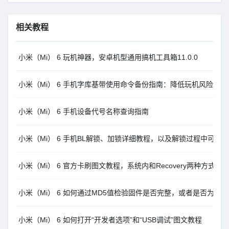
相关教程
小米（Mi） 6 玩机神器，安卓机型通用搞机工具箱11.0.0
小米（Mi） 6 手机字库基带使用命令备份指南：降低玩机风险
小米（Mi） 6 手机设备代号名称查询指南
小米（Mi） 6 手机BL解锁、加锁详细教程，以及解锁过程中可能
小米（Mi） 6 官方卡刷图文教程，系统内和Recovery两种方式MI
小米（Mi） 6 如何通过MD5值检验固件是否完整，或者是否为官
小米（Mi） 6 如何打开“开发者选项”和“USB调试”图文教程