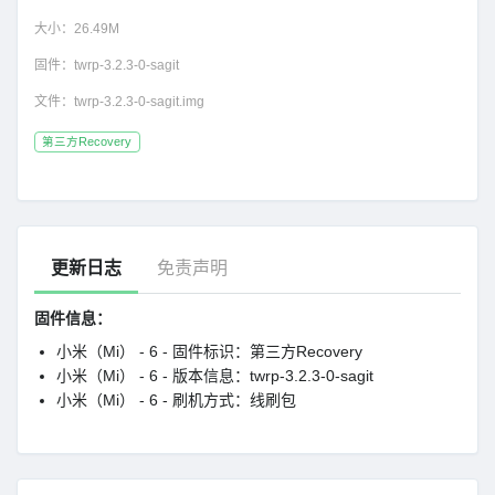
大小：
26.49M
固件：
twrp-3.2.3-0-sagit
文件：
twrp-3.2.3-0-sagit.img
第三方Recovery
更新日志
免责声明
固件信息：
小米（Mi） - 6 - 固件标识：第三方Recovery
小米（Mi） - 6 - 版本信息：twrp-3.2.3-0-sagit
小米（Mi） - 6 - 刷机方式：线刷包