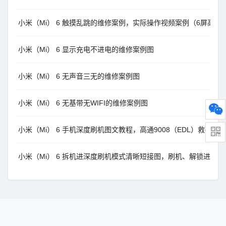
小米（Mi） 6 触摸乱跳的维修案例，实际操作视频案例（6屏高清
小米（Mi） 6 显示充电不进电的维修案例图
小米（Mi） 6 无声音三无的维修案例图
小米（Mi） 6 无基带无WIFI的维修案例图
小米（Mi） 6 手机深度刷机图文教程，高通9008（EDL）救砖方法
小米（Mi） 6 拆机进深度刷机模式清晰短接图，刷机、解锁进高通9