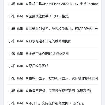
小米（Mi） 6 刷机工具XiaoMiFlash 2020-3-14，支持Fastboo
小米（Mi） 6 图纸或维修手册（PDF格式）
小米（Mi） 6 高通系列机型，免授权免拆机，移除FRP或小米账户，Un
小米（Mi） 6 显示充电不进电的维修案例图
小米（Mi） 6 无基带无WIFI的维修案例图
小米（Mi） 6 原厂维修图纸
小米（Mi） 6 重摔不显示，按CPU可显示，实际操作视频案例（6
小米（Mi） 6 重摔不开机，实际操作视频案例（6屏高清）
小米（Mi） 6 不开机，实际操作视频案例（6屏高清）