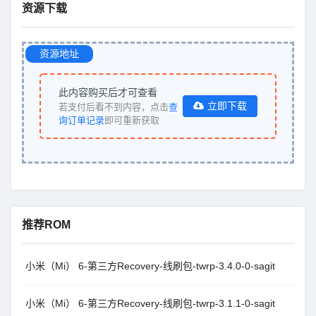
资源下载
资源地址
此内容购买后才可查看
立即下载
若支付后看不到内容，点击
查
询订单记录
即可重新获取
推荐ROM
小米（Mi） 6-第三方Recovery-线刷包-twrp-3.4.0-0-sagit
小米（Mi） 6-第三方Recovery-线刷包-twrp-3.1.1-0-sagit