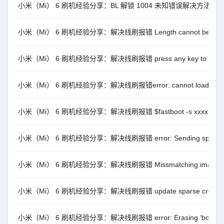
小米（Mi） 6 刷机经验分享：BL 解锁 1004 未知错误解决方法
小米（Mi） 6 刷机经验分享：解决线刷报错 Length cannot be less th
小米（Mi） 6 刷机经验分享：解决线刷报错 press any key to shut
小米（Mi） 6 刷机经验分享：解决线刷报错error: cannot load ‘xxxx’: 
小米（Mi） 6 刷机经验分享：解决线刷报错 $fastboot -s xxxx getvar
小米（Mi） 6 刷机经验分享：解决线刷报错 error: Sending sparse ‘xxx
小米（Mi） 6 刷机经验分享：解决线刷报错 Missmatching image and 
小米（Mi） 6 刷机经验分享：解决线刷报错 update sparse crc list fa
小米（Mi） 6 刷机经验分享：解决线刷报错 error: Erasing ‘boot_a