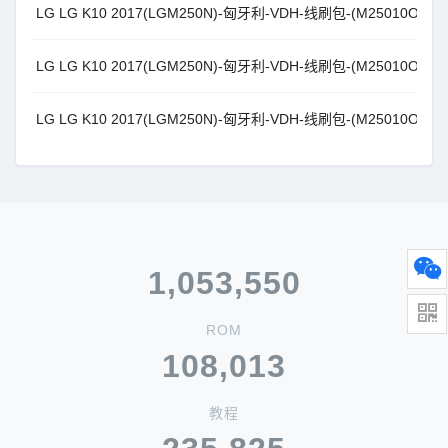
LG LG K10 2017(LGM250N)-匈牙利-VDH-线刷包-(M25010O_00) An
LG LG K10 2017(LGM250N)-匈牙利-VDH-线刷包-(M25010O_00) An
LG LG K10 2017(LGM250N)-匈牙利-VDH-线刷包-(M25010O_00) An
1,053,550
ROM
108,013
教程