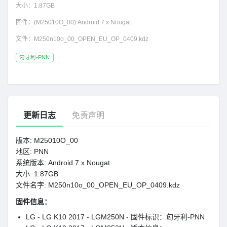
大小：
1.87GB
固件：
(M25010O_00) Android 7.x Nougat
文件：
M250n10o_00_OPEN_EU_OP_0409.kdz
匈牙利-PNN
更新日志
免责声明
版本: M25010O_00
地区: PNN
系统版本: Android 7.x Nougat
大小: 1.87GB
文件名字: M250n10o_00_OPEN_EU_OP_0409.kdz
固件信息：
LG - LG K10 2017 - LGM250N - 固件标识：匈牙利-PNN