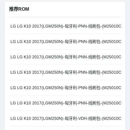
推荐ROM
LG LG K10 2017(LGM250N)-匈牙利-PNN-线刷包-(M25010O_00) An
LG LG K10 2017(LGM250N)-匈牙利-PNN-线刷包-(M25010O_00) An
LG LG K10 2017(LGM250N)-匈牙利-PNN-线刷包-(M25010O_00) An
LG LG K10 2017(LGM250N)-匈牙利-PNN-线刷包-(M25010O_00) An
LG LG K10 2017(LGM250N)-匈牙利-PNN-线刷包-(M25010O_00) An
LG LG K10 2017(LGM250N)-匈牙利-PNN-线刷包-(M25010O_00) An
LG LG K10 2017(LGM250N)-匈牙利-VDH-线刷包-(M25010O_00) An