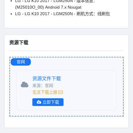
LG - LG K10 2017 - LGM250N - 版本信息：
(M25010O_00) Android 7.x Nougat
LG - LG K10 2017 - LGM250N - 刷机方式：线刷包
资源下载
官网
资源文件下载
来源：官网
无法下载上报
立即下载