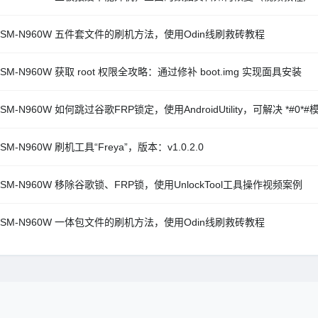
 SM-N960W 五件套文件的刷机方法，使用Odin线刷救砖教程
SM-N960W 获取 root 权限全攻略：通过修补 boot.img 实现面具安装
SM-N960W 如何跳过谷歌FRP锁定，使用AndroidUtility，可解决 *#0
SM-N960W 刷机工具“Freya”，版本：v1.0.2.0
SM-N960W 移除谷歌锁、FRP锁，使用UnlockTool工具操作视频案例
 SM-N960W 一体包文件的刷机方法，使用Odin线刷救砖教程