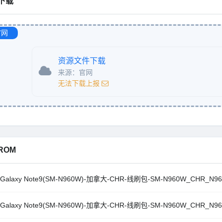
下载
官网
资源文件下载
来源：官网
无法下载上报
ROM
Galaxy Note9(SM-N960W)-加拿大-CHR-线刷包-SM-N960W_CHR_N960
Galaxy Note9(SM-N960W)-加拿大-CHR-线刷包-SM-N960W_CHR_N960