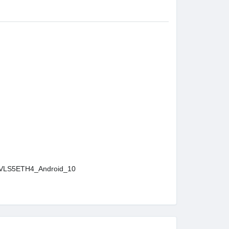
LS5ETH4_Android_10