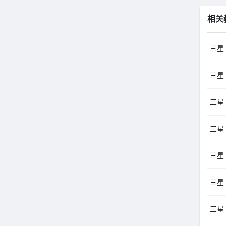
相关
三星
三星 
三星 
三星
三星 
三星
三星