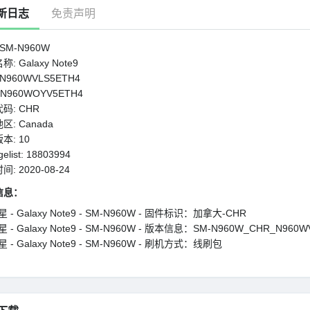
新日志
免责声明
SM-N960W
: Galaxy Note9
 N960WVLS5ETH4
 N960WOYV5ETH4
码: CHR
区: Canada
本: 10
elist: 18803994
: 2020-08-24
信息：
 - Galaxy Note9 - SM-N960W - 固件标识：加拿大-CHR
 - Galaxy Note9 - SM-N960W - 版本信息：SM-N960W_CHR_N960WV
 - Galaxy Note9 - SM-N960W - 刷机方式：线刷包