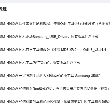
教程
 SM-N960W 四件套文件刷机教程：使用Odin工具进行线刷救砖（含图
SM-N960W 刷机驱动Samsung_USB_Driver，所有版本汇总下载
SM-N960W 刷机官方工具修改版（移除 MD5 校验）：Odin3_v3.14.4
 SM-N960W 刷机工具“奥丁Odin”，所有版本汇总下载
SM-N960W 一键强制手机进入刷机模式的小工具“Samsung-350K”
 SM-N960W 如何进入Rec模式双清，强行恢复出厂设置清除数据（视频
 SM-N960W 如何获取到本机的地区代码（运营商缩写）附工具和视频教