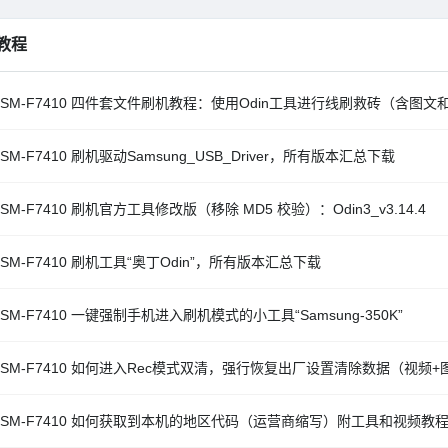
教程
 SM-F7410 四件套文件刷机教程：使用Odin工具进行线刷救砖（含图
SM-F7410 刷机驱动Samsung_USB_Driver，所有版本汇总下载
SM-F7410 刷机官方工具修改版（移除 MD5 校验）：Odin3_v3.14.4
SM-F7410 刷机工具“奥丁Odin”，所有版本汇总下载
SM-F7410 一键强制手机进入刷机模式的小工具“Samsung-350K”
 SM-F7410 如何进入Rec模式双清，强行恢复出厂设置清除数据（视频+
 SM-F7410 如何获取到本机的地区代码（运营商缩写）附工具和视频教