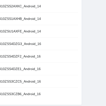
10ZSS2AXKC_Android_14
10ZSS1AXHB_Android_14
10ZSU1AXFE_Android_14
10ZSS4DZG3_Android_16
10ZSS4DZF2_Android_16
10ZSS4DZE1_Android_16
10ZSS3CZC5_Android_16
10ZSS3CZB6_Android_16