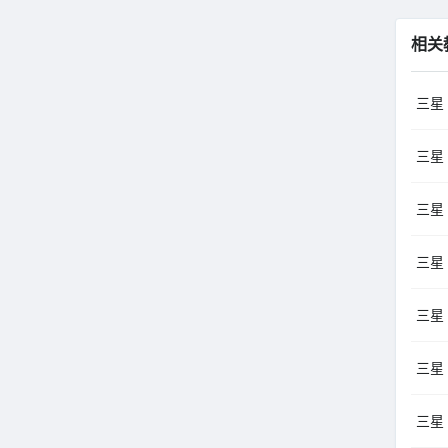
相关
三星
三星 
三星 
三星 
三星 
三星
三星