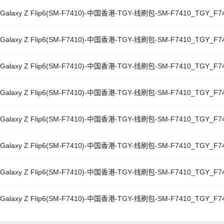
Galaxy Z Flip6(SM-F7410)-中国香港-TGY-线刷包-SM-F7410_TGY_F74
Galaxy Z Flip6(SM-F7410)-中国香港-TGY-线刷包-SM-F7410_TGY_F74
Galaxy Z Flip6(SM-F7410)-中国香港-TGY-线刷包-SM-F7410_TGY_F74
Galaxy Z Flip6(SM-F7410)-中国香港-TGY-线刷包-SM-F7410_TGY_F74
Galaxy Z Flip6(SM-F7410)-中国香港-TGY-线刷包-SM-F7410_TGY_F74
Galaxy Z Flip6(SM-F7410)-中国香港-TGY-线刷包-SM-F7410_TGY_F74
Galaxy Z Flip6(SM-F7410)-中国香港-TGY-线刷包-SM-F7410_TGY_F74
Galaxy Z Flip6(SM-F7410)-中国香港-TGY-线刷包-SM-F7410_TGY_F74