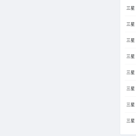
三星 
三星 
三星 
三星 
三星 
三星 
三星 
三星 