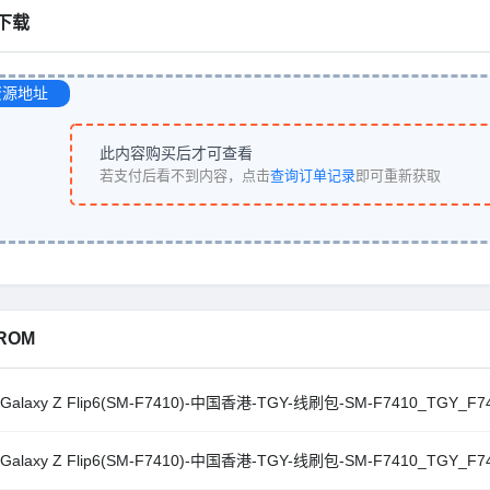
下载
资源地址
此内容购买后才可查看
若支付后看不到内容，点击
查询订单记录
即可重新获取
ROM
Galaxy Z Flip6(SM-F7410)-中国香港-TGY-线刷包-SM-F7410_TGY_F74
Galaxy Z Flip6(SM-F7410)-中国香港-TGY-线刷包-SM-F7410_TGY_F74