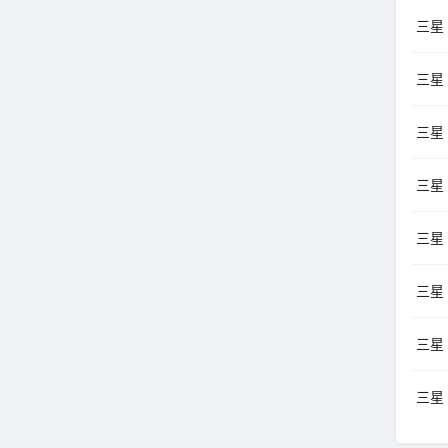
三星 
三星
三星 
三星
三星
三星
三星 
三星