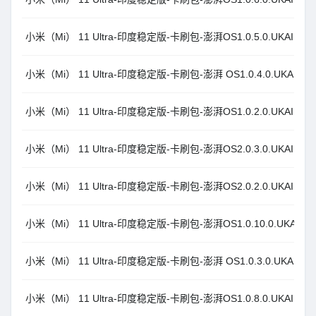
小米（Mi） 11 Ultra-印度稳定版-卡刷包-澎湃OS1.0.5.0.UKAINXM_
小米（Mi） 11 Ultra-印度稳定版-卡刷包-澎湃 OS1.0.4.0.UKAINXM_
小米（Mi） 11 Ultra-印度稳定版-卡刷包-澎湃OS1.0.2.0.UKAINXM_
小米（Mi） 11 Ultra-印度稳定版-卡刷包-澎湃OS2.0.3.0.UKAINXM_A
小米（Mi） 11 Ultra-印度稳定版-卡刷包-澎湃OS2.0.2.0.UKAINXM_A
小米（Mi） 11 Ultra-印度稳定版-卡刷包-澎湃OS1.0.10.0.UKAINXM_
小米（Mi） 11 Ultra-印度稳定版-卡刷包-澎湃 OS1.0.3.0.UKAINXM_
小米（Mi） 11 Ultra-印度稳定版-卡刷包-澎湃OS1.0.8.0.UKAINXM_A