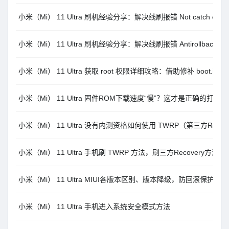
小米（Mi） 11 Ultra 刷机经验分享：解决线刷报错 Not catch checkp
小米（Mi） 11 Ultra 刷机经验分享：解决线刷报错 Antirollback chec
小米（Mi） 11 Ultra 获取 root 权限详细攻略：借助修补 boot.i
小米（Mi） 11 Ultra 固件ROM下载速度“慢”？这才是正确的打开
小米（Mi） 11 Ultra 没有内测资格如何使用 TWRP（第三方Recov
小米（Mi） 11 Ultra 手机刷 TWRP 方法，刷三方Recovery方
小米（Mi） 11 Ultra MIUI各版本区别、版本降级，防回滚保护相
小米（Mi） 11 Ultra 手机进入系统安全模式方法