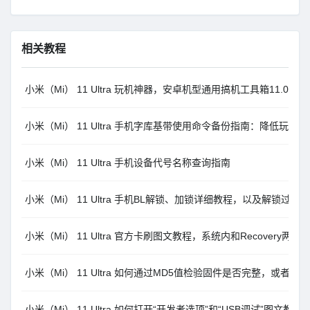
相关教程
小米（Mi） 11 Ultra 玩机神器，安卓机型通用搞机工具箱11.0.0
小米（Mi） 11 Ultra 手机字库基带使用命令备份指南：降低玩机风
小米（Mi） 11 Ultra 手机设备代号名称查询指南
小米（Mi） 11 Ultra 手机BL解锁、加锁详细教程，以及解锁过
小米（Mi） 11 Ultra 官方卡刷图文教程，系统内和Recovery两种
小米（Mi） 11 Ultra 如何通过MD5值检验固件是否完整，或者
小米（Mi） 11 Ultra 如何打开“开发者选项”和“USB调试”图文教程