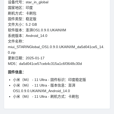
设备代号：star_in_global
国家地区：印度
刷机方式：卡刷包
固件类型：稳定版
文件大小：5.2 GB
软件版本：澎湃OS1.0.9.0.UKAINXM
系统版本：Android_14.0
文件名称：
miui_STARINGlobal_OS1.0.9.0.UKAINXM_da5d041ce5_14.
0.zip
更新日期：2025-01-17
MD5：da5d041ce57ceb4c315a1c6f3648c30d
固件信息：
小米（Mi） - 11 Ultra - 固件标识：印度稳定版
小米（Mi） - 11 Ultra - 版本信息：澎湃
OS1.0.9.0.UKAINXM_Android_14.0
小米（Mi） - 11 Ultra - 刷机方式：卡刷包