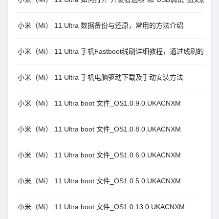
小米（Mi） 11 Ultra 数据备份与还原，常用的方法介绍
小米（Mi） 11 Ultra 手机Fastboot线刷详细教程，通过线刷的升
小米（Mi） 11 Ultra 手机电脑驱动下载及手动安装方法
小米（Mi） 11 Ultra boot 文件_OS1.0.9.0.UKACNXM
小米（Mi） 11 Ultra boot 文件_OS1.0.8.0.UKACNXM
小米（Mi） 11 Ultra boot 文件_OS1.0.6.0.UKACNXM
小米（Mi） 11 Ultra boot 文件_OS1.0.5.0.UKACNXM
小米（Mi） 11 Ultra boot 文件_OS1.0.13.0.UKACNXM