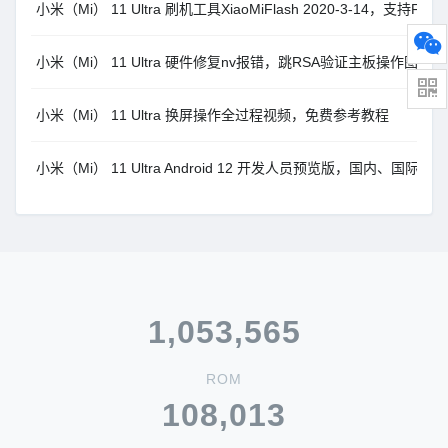
小米（Mi） 11 Ultra 刷机工具XiaoMiFlash 2020-3-14，支持Fa
小米（Mi） 11 Ultra 硬件修复nv报错，跳RSA验证主板操作图示
小米（Mi） 11 Ultra 换屏操作全过程视频，免费参考教程
小米（Mi） 11 Ultra Android 12 开发人员预览版，国内、国际
1,053,565
ROM
108,013