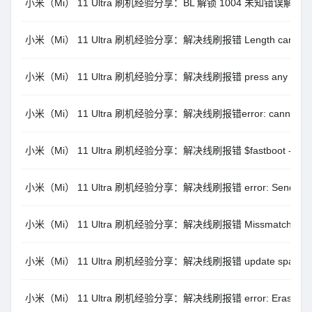
小米（Mi） 11 Ultra 刷机经验分享：BL 解锁 1004 未知错误解决
小米（Mi） 11 Ultra 刷机经验分享：解决线刷报错 Length cannot be l
小米（Mi） 11 Ultra 刷机经验分享：解决线刷报错 press any key to
小米（Mi） 11 Ultra 刷机经验分享：解决线刷报错error: cannot load ‘xx
小米（Mi） 11 Ultra 刷机经验分享：解决线刷报错 $fastboot -s xxxx g
小米（Mi） 11 Ultra 刷机经验分享：解决线刷报错 error: Sending sparse
小米（Mi） 11 Ultra 刷机经验分享：解决线刷报错 Missmatching image
小米（Mi） 11 Ultra 刷机经验分享：解决线刷报错 update sparse crc l
小米（Mi） 11 Ultra 刷机经验分享：解决线刷报错 error: Erasing ‘b