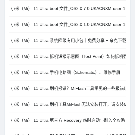
小米（Mi） 11 Ultra boot 文件_OS2.0.7.0.UKACNXM-user-14.0
小米（Mi） 11 Ultra boot 文件_OS2.0.1.0.UKACNXM-user-14.0
小米（Mi） 11 Ultra 系统降级专用小包｜免费分享 + 夸克下载
小米（Mi） 11 Ultra 拆机短接示意图（Test Point）如何拆机强进
小米（Mi） 11 Ultra 手机电路图（Schematic）、维修手册
小米（Mi） 11 Ultra 刷机报错？MiFlash工具常见的一些报错以
小米（Mi） 11 Ultra 刷机工具MiFlash无法安装打开，请安装Microsof
小米（Mi） 11 Ultra 第三方 Recovery 临时启动与刷入全攻略