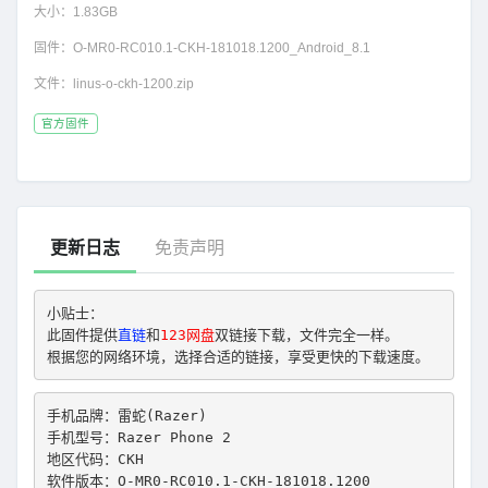
大小：
1.83GB
固件：
O-MR0-RC010.1-CKH-181018.1200_Android_8.1
文件：
linus-o-ckh-1200.zip
官方固件
更新日志
免责声明
小贴士： 
此固件提供
直链
和
123网盘
双链接下载，文件完全一样。
根据您的网络环境，选择合适的链接，享受更快的下载速度。
手机品牌：雷蛇(Razer)
手机型号：Razer Phone 2
地区代码：CKH
软件版本：O-MR0-RC010.1-CKH-181018.1200