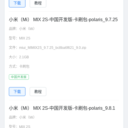
下载
教程
小米（Mi） MIX 2S-中国开发版-卡刷包-polaris_9.7.25
品牌：
小米（Mi）
型号：
MIX 2S
文件：
miui_MIMIX2S_9.7.25_bc8ba6f621_9.0.zip
大小：
2.1GB
方式：
卡刷包
中国开发版
下载
教程
小米（Mi） MIX 2S-中国开发版-卡刷包-polaris_9.8.1
品牌：
小米（Mi）
型号：
MIX 2S