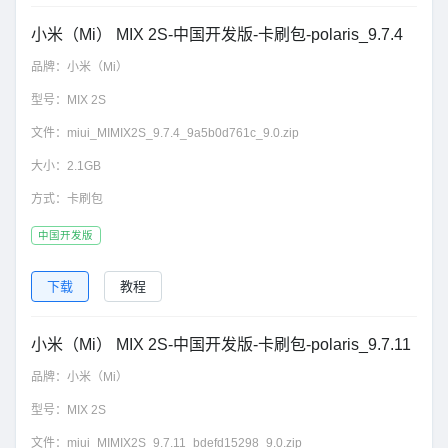
小米（Mi） MIX 2S-中国开发版-卡刷包-polaris_9.7.4
品牌：
小米（Mi）
型号：
MIX 2S
文件：
miui_MIMIX2S_9.7.4_9a5b0d761c_9.0.zip
大小：
2.1GB
方式：
卡刷包
中国开发版
下载
教程
小米（Mi） MIX 2S-中国开发版-卡刷包-polaris_9.7.11
品牌：
小米（Mi）
型号：
MIX 2S
文件：
miui_MIMIX2S_9.7.11_bdefd15298_9.0.zip