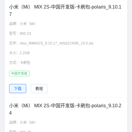
小米（Mi） MIX 2S-中国开发版-卡刷包-polaris_9.10.1
7
品牌：
小米（Mi）
型号：
MIX 2S
文件：
miui_MIMIX2S_9.10.17_4d5d2245f6_10.0.zip
大小：
2.2GB
方式：
卡刷包
中国开发版
下载
教程
小米（Mi） MIX 2S-中国开发版-卡刷包-polaris_9.10.2
4
品牌：
小米（Mi）