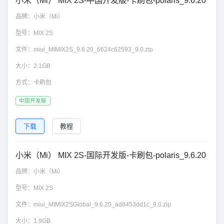
小米（Mi） MIX 2S-中国开发版-卡刷包-polaris_9.6.20
品牌：
小米（Mi）
型号：
MIX 2S
文件：
miui_MIMIX2S_9.6.20_6624c62593_9.0.zip
大小：
2.1GB
方式：
卡刷包
中国开发版
下载
教程
小米（Mi） MIX 2S-国际开发版-卡刷包-polaris_9.6.20
品牌：
小米（Mi）
型号：
MIX 2S
文件：
miui_MIMIX2SGlobal_9.6.20_ad8453dd1c_9.0.zip
大小：
1.9GB