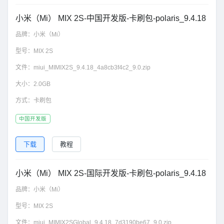
小米（Mi） MIX 2S-中国开发版-卡刷包-polaris_9.4.18
品牌：
小米（Mi）
型号：
MIX 2S
文件：
miui_MIMIX2S_9.4.18_4a8cb3f4c2_9.0.zip
大小：
2.0GB
方式：
卡刷包
中国开发版
下载
教程
小米（Mi） MIX 2S-国际开发版-卡刷包-polaris_9.4.18
品牌：
小米（Mi）
型号：
MIX 2S
文件：
miui_MIMIX2SGlobal_9.4.18_7d3190be67_9.0.zip