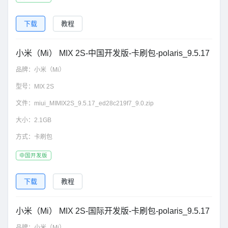
下载
教程
小米（Mi） MIX 2S-中国开发版-卡刷包-polaris_9.5.17
品牌：
小米（Mi）
型号：
MIX 2S
文件：
miui_MIMIX2S_9.5.17_ed28c219f7_9.0.zip
大小：
2.1GB
方式：
卡刷包
中国开发版
下载
教程
小米（Mi） MIX 2S-国际开发版-卡刷包-polaris_9.5.17
品牌：
小米（Mi）