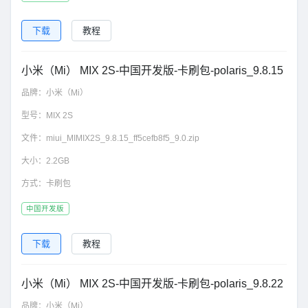
下载
教程
小米（Mi） MIX 2S-中国开发版-卡刷包-polaris_9.8.15
品牌：
小米（Mi）
型号：
MIX 2S
文件：
miui_MIMIX2S_9.8.15_ff5cefb8f5_9.0.zip
大小：
2.2GB
方式：
卡刷包
中国开发版
下载
教程
小米（Mi） MIX 2S-中国开发版-卡刷包-polaris_9.8.22
品牌：
小米（Mi）