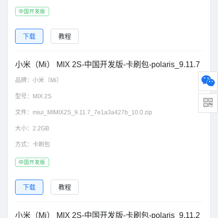
中国开发版
下载
教程
小米（Mi） MIX 2S-中国开发版-卡刷包-polaris_9.11.7
品牌：
小米（Mi）
型号：
MIX 2S
文件：
miui_MIMIX2S_9.11.7_7e1a3a427b_10.0.zip
大小：
2.2GB
方式：
卡刷包
中国开发版
下载
教程
小米（Mi） MIX 2S-中国开发版-卡刷包-polaris_9.11.2