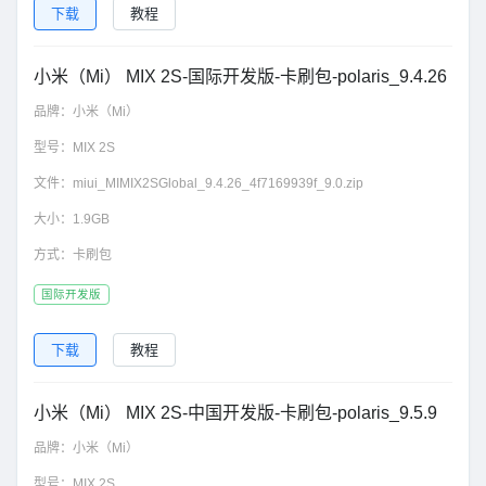
下载
教程
小米（Mi） MIX 2S-国际开发版-卡刷包-polaris_9.4.26
品牌：
小米（Mi）
型号：
MIX 2S
文件：
miui_MIMIX2SGlobal_9.4.26_4f7169939f_9.0.zip
大小：
1.9GB
方式：
卡刷包
国际开发版
下载
教程
小米（Mi） MIX 2S-中国开发版-卡刷包-polaris_9.5.9
品牌：
小米（Mi）
型号：
MIX 2S