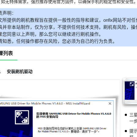
如无特殊需求，强烈推荐使用官方固件，以确保手机的稳定性和安全性
责声明：
文所提供的刷机教程旨在提供一般性的指导和建议，onfix网站不对
具并非本站制作，仅为分享，不提供任何技术支持。刷机有风险，操
果您同意以上声明，那么您可以继续进行刷机操作。
请知悉，任何操作都存在风险，您必须为自己的行为负责。
骤列表
1
安装刷机驱动
三
一
提