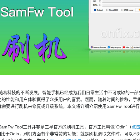
：
科技的不断发展，智能手机已经成为我们日常生活中不可或缺的一部分
色的性能和用户体验赢得了众多用户的喜爱。然而，随着时间的推移，手
就需要进行刷机来修复或升级系统。本文将详细介绍使用SamFw Tool
：
Fw Tool工具并非是三星官方的刷机工具，官方工具叫做“Odin”（
点击
ol相比于Odin，刷机方面有个非常赞的功能：就是刷机调取文件时，可以