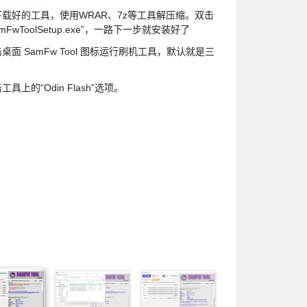
下载好的工具，使用WRAR、7z等工具解压缩。双击
amFwToolSetup.exe”，一路下一步就安装好了
桌面 SamFw Tool 图标运行刷机工具，默认就是三
。
工具上的“Odin Flash”选项。