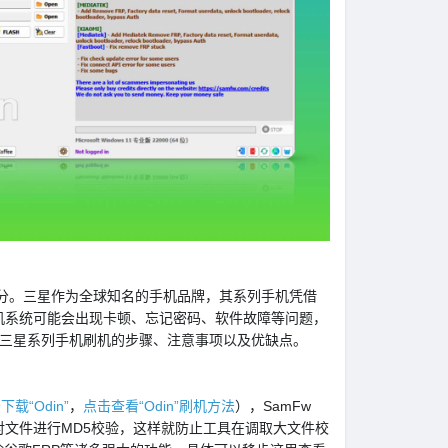
。三星作为全球知名的手机品牌，其系列手机凭借
机系统可能会出现卡顿、忘记密码、软件故障等问题，
进行三星系列手机刷机的步骤、注意事项以及优缺点。
下载“Odin”
，
点击查看“Odin”刷机方法
），SamFw
不对文件进行MD5校验，这样就防止工具在调取大文件校