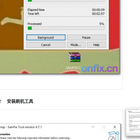
2
安装刷机工具