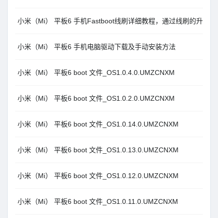
小米（Mi） 平板6 手机Fastboot线刷详细教程，通过线刷的升级方
小米（Mi） 平板6 手机电脑驱动下载及手动安装方法
小米（Mi） 平板6 boot 文件_OS1.0.4.0.UMZCNXM
小米（Mi） 平板6 boot 文件_OS1.0.2.0.UMZCNXM
小米（Mi） 平板6 boot 文件_OS1.0.14.0.UMZCNXM
小米（Mi） 平板6 boot 文件_OS1.0.13.0.UMZCNXM
小米（Mi） 平板6 boot 文件_OS1.0.12.0.UMZCNXM
小米（Mi） 平板6 boot 文件_OS1.0.11.0.UMZCNXM