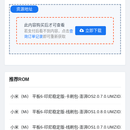
资源地址
此内容购买后才可查看
立即下载
若支付后看不到内容，点击
查
询订单记录
即可重新获取
推荐ROM
小米（Mi） 平板6-印尼稳定版-卡刷包-澎湃OS2.0.7.0.UMZIDXM_And
小米（Mi） 平板6-印尼稳定版-线刷包-澎湃OS1.0.8.0.UMZIDXM_And
小米（Mi） 平板6-印尼稳定版-线刷包-澎湃OS1.0.7.0.UMZIDXM_An