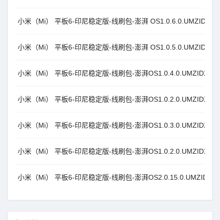
小米（Mi） 平板6-印尼稳定版-线刷包-澎湃 OS1.0.6.0.UMZIDXM_An
小米（Mi） 平板6-印尼稳定版-线刷包-澎湃 OS1.0.5.0.UMZIDXM_An
小米（Mi） 平板6-印尼稳定版-线刷包-澎湃OS1.0.4.0.UMZIDXM_An
小米（Mi） 平板6-印尼稳定版-线刷包-澎湃OS1.0.2.0.UMZIDXM_An
小米（Mi） 平板6-印尼稳定版-线刷包-澎湃OS1.0.3.0.UMZIDXM_An
小米（Mi） 平板6-印尼稳定版-线刷包-澎湃OS1.0.2.0.UMZIDXM_An
小米（Mi） 平板6-印尼稳定版-线刷包-澎湃OS2.0.15.0.UMZIDXM_An