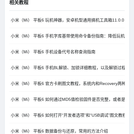
相关教程
小米（Mi） 平板6 玩机神器，安卓机型通用搞机工具箱11.0.0
小米（Mi） 平板6 手机字库基带使用命令备份指南：降低玩机风险
小米（Mi） 平板6 手机设备代号名称查询指南
小米（Mi） 平板6 手机BL解锁、加锁详细教程，以及解锁过程中
小米（Mi） 平板6 官方卡刷图文教程，系统内和Recovery两种方式
小米（Mi） 平板6 如何通过MD5值检验固件是否完整，或者是否
小米（Mi） 平板6 如何打开“开发者选项”和“USB调试”图文教程
小米（Mi） 平板6 数据备份与还原，常用的方法介绍