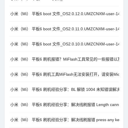
小米（Mi） 平板6 boot 文件_OS2.0.12.0.UMZCNXM-user-14.0
小米（Mi） 平板6 boot 文件_OS2.0.11.0.UMZCNXM-user-14.0
小米（Mi） 平板6 boot 文件_OS2.0.10.0.UMZCNXM-user-14.0
小米（Mi） 平板6 刷机报错？MiFlash工具常见的一些报错以及解
小米（Mi） 平板6 刷机工具MiFlash无法安装打开，请安装Microsoft 
小米（Mi） 平板6 刷机经验分享：BL 解锁 1004 未知错误解决方
小米（Mi） 平板6 刷机经验分享：解决线刷报错 Length cannot be less
小米（Mi） 平板6 刷机经验分享：解决线刷报错 press any key to s