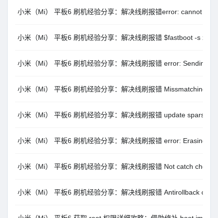
小米（Mi） 平板6 刷机经验分享：解决线刷报错error: cannot load ‘xxxx
小米（Mi） 平板6 刷机经验分享：解决线刷报错 $fastboot -s xxxx get
小米（Mi） 平板6 刷机经验分享：解决线刷报错 error: Sending sparse ‘
小米（Mi） 平板6 刷机经验分享：解决线刷报错 Missmatching image a
小米（Mi） 平板6 刷机经验分享：解决线刷报错 update sparse crc lis
小米（Mi） 平板6 刷机经验分享：解决线刷报错 error: Erasing ‘boo
小米（Mi） 平板6 刷机经验分享：解决线刷报错 Not catch checkpo
小米（Mi） 平板6 刷机经验分享：解决线刷报错 Antirollback check 