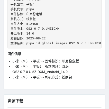
手机型号：平板6
手机代号：pipa
固件标识：印尼稳定版
刷机方式：线刷包
文件大小：5.24GB
固件版本：OS2.0.7.0.UMZIDXM
安卓版本：14.0
发布日期：2025-08-22
文件名称：pipa_id_global_images_OS2.0.7.0.UMZIDXM_202
固件信息：
小米（Mi） - 平板6 - 固件标识：印尼稳定版
小米（Mi） - 平板6 - 版本信息：澎湃
OS2.0.7.0.UMZIDXM_Android_14.0
小米（Mi） - 平板6 - 刷机方式：线刷包
资源下载