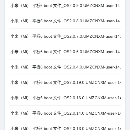
小米（Mi） 平板6 boot 文件_OS2.0.9.0.UMZCNXM-user-14.0
小米（Mi） 平板6 boot 文件_OS2.0.8.0.UMZCNXM-user-14.0
小米（Mi） 平板6 boot 文件_OS2.0.7.0.UMZCNXM-user-14.0
小米（Mi） 平板6 boot 文件_OS2.0.6.0.UMZCNXM-user-14.0
小米（Mi） 平板6 boot 文件_OS2.0.4.0.UMZCNXM-user-14.0
小米（Mi） 平板6 boot 文件_OS2.0.19.0.UMZCNXM-user-14.0
小米（Mi） 平板6 boot 文件_OS2.0.16.0.UMZCNXM-user-14.0
小米（Mi） 平板6 boot 文件_OS2.0.14.0.UMZCNXM-user-14.0
小米（Mi） 平板6 boot 文件_OS2.0.13.0.UMZCNXM-user-14.0