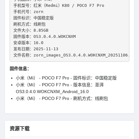
手机型号：红米（Redmi）K80 / POCO F7 Pro
手机代号：zorn
固件标识：中国稳定版
刷机方式：线刷包
文件大小：8.85GB
固件版本：OS3.0.4.0.WOKCNXM
安卓版本：16.0
发布日期：2025-11-13
文件名称：zorn_images_OS3.0.4.0.WOKCNXM_20251106.0000
固件信息：
小米（Mi） - POCO F7 Pro - 固件标识：中国稳定版
小米（Mi） - POCO F7 Pro - 版本信息：澎湃
OS3.0.4.0.WOKCNXM_Android_16.0
小米（Mi） - POCO F7 Pro - 刷机方式：线刷包
资源下载