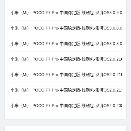
小米（Mi） POCO F7 Pro-中国稳定版-线刷包-澎湃OS3.0.9.0.WOKC
小米（Mi） POCO F7 Pro-中国稳定版-线刷包-澎湃OS3.0.8.0.WOKC
小米（Mi） POCO F7 Pro-中国稳定版-线刷包-澎湃OS3.0.3.0.WOKC
小米（Mi） POCO F7 Pro-中国稳定版-线刷包-澎湃OS2.0.216.0.VO
小米（Mi） POCO F7 Pro-中国稳定版-线刷包-澎湃OS2.0.215.0.VO
小米（Mi） POCO F7 Pro-中国稳定版-线刷包-澎湃OS2.0.213.0.VO
小米（Mi） POCO F7 Pro-中国稳定版-线刷包-澎湃OS2.0.208.0.VO