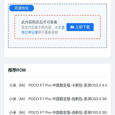
资源地址
此内容购买后才可查看
立即下载
若支付后看不到内容，点击
查
询订单记录
即可重新获取
推荐ROM
小米（Mi） POCO F7 Pro-中国稳定版-卡刷包-澎湃OS3.0.4.0.WOKC
小米（Mi） POCO F7 Pro-中国稳定版-线刷包-澎湃OS3.0.303.0.WO
小米（Mi） POCO F7 Pro-中国稳定版-线刷包-澎湃OS3.0.302.0.WO