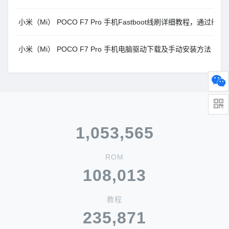
小米（Mi） POCO F7 Pro 手机Fastboot线刷详细教程，通过线
小米（Mi） POCO F7 Pro 手机电脑驱动下载及手动安装方法
1,053,565
ROM
108,013
教程
235,871