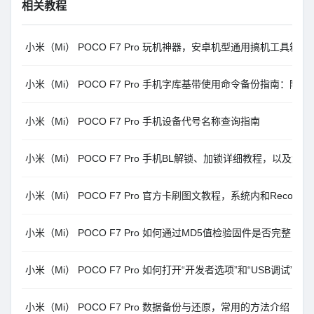
相关教程
小米（Mi） POCO F7 Pro 玩机神器，安卓机型通用搞机工具箱11.0
小米（Mi） POCO F7 Pro 手机字库基带使用命令备份指南：降
小米（Mi） POCO F7 Pro 手机设备代号名称查询指南
小米（Mi） POCO F7 Pro 手机BL解锁、加锁详细教程，以及
小米（Mi） POCO F7 Pro 官方卡刷图文教程，系统内和Recove
小米（Mi） POCO F7 Pro 如何通过MD5值检验固件是否完整
小米（Mi） POCO F7 Pro 如何打开“开发者选项”和“USB调试”图
小米（Mi） POCO F7 Pro 数据备份与还原，常用的方法介绍