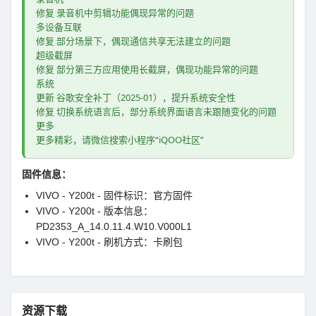
修复 录音机中剪辑功能偶现异常的问题
多设备互联
修复 部分场景下，偶现通信共享无法建立的问题
超级截屏
修复 部分第三方应用使用长截屏，偶现功能异常的问题
系统
更新 谷歌安全补丁（2025-01），提升系统安全性
修复 切换系统语言后，部分系统界面语言未跟随变化的问题
更多
更多精彩，请微信搜索小程序“iQOO社区”
固件信息：
VIVO - Y200t - 固件标识：官方固件
VIVO - Y200t - 版本信息：
PD2353_A_14.0.11.4.W10.V000L1
VIVO - Y200t - 刷机方式：卡刷包
资源下载