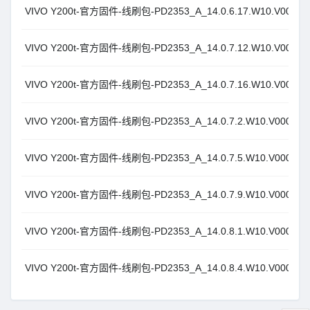
VIVO Y200t-官方固件-线刷包-PD2353_A_14.0.6.17.W10.V000L1_
VIVO Y200t-官方固件-线刷包-PD2353_A_14.0.7.12.W10.V000L1_
VIVO Y200t-官方固件-线刷包-PD2353_A_14.0.7.16.W10.V000L1_
VIVO Y200t-官方固件-线刷包-PD2353_A_14.0.7.2.W10.V000L1_v
VIVO Y200t-官方固件-线刷包-PD2353_A_14.0.7.5.W10.V000L1_v
VIVO Y200t-官方固件-线刷包-PD2353_A_14.0.7.9.W10.V000L1_v
VIVO Y200t-官方固件-线刷包-PD2353_A_14.0.8.1.W10.V000L1_v
VIVO Y200t-官方固件-线刷包-PD2353_A_14.0.8.4.W10.V000L1_v