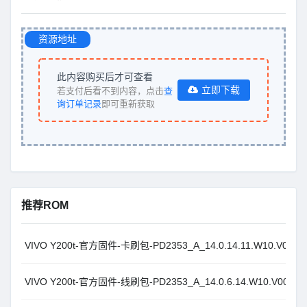
资源地址
此内容购买后才可查看
立即下载
若支付后看不到内容，点击
查
询订单记录
即可重新获取
推荐ROM
VIVO Y200t-官方固件-卡刷包-PD2353_A_14.0.14.11.W10.V000L
VIVO Y200t-官方固件-线刷包-PD2353_A_14.0.6.14.W10.V000L1_