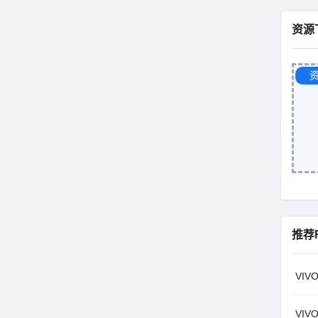
资源
推荐
VIV
VIV