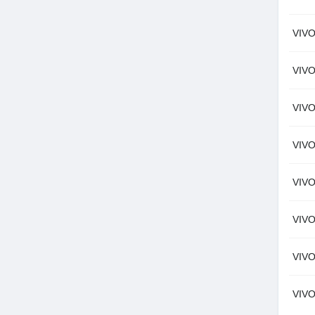
VIV
VIV
VIV
VIV
VIV
VIV
VIV
VIV