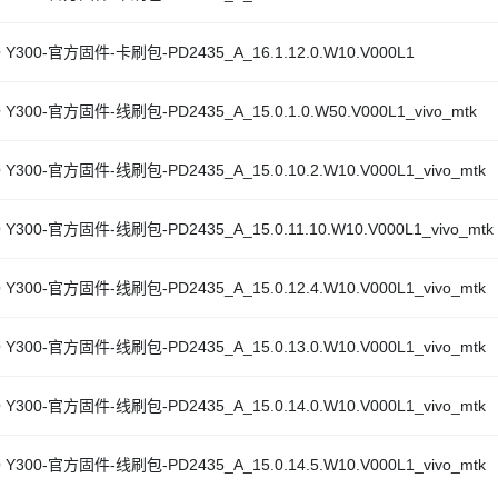
O Y300-官方固件-卡刷包-PD2435_A_16.1.12.0.W10.V000L1
O Y300-官方固件-线刷包-PD2435_A_15.0.1.0.W50.V000L1_vivo_mtk
O Y300-官方固件-线刷包-PD2435_A_15.0.10.2.W10.V000L1_vivo_mtk
O Y300-官方固件-线刷包-PD2435_A_15.0.11.10.W10.V000L1_vivo_mtk
O Y300-官方固件-线刷包-PD2435_A_15.0.12.4.W10.V000L1_vivo_mtk
O Y300-官方固件-线刷包-PD2435_A_15.0.13.0.W10.V000L1_vivo_mtk
O Y300-官方固件-线刷包-PD2435_A_15.0.14.0.W10.V000L1_vivo_mtk
O Y300-官方固件-线刷包-PD2435_A_15.0.14.5.W10.V000L1_vivo_mtk