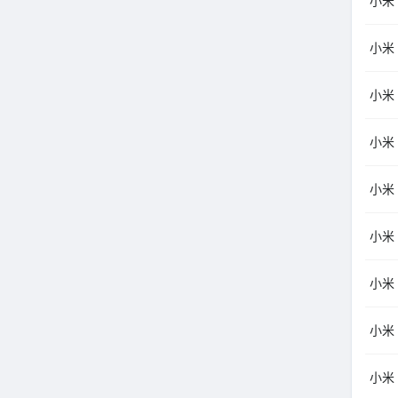
小米（
小米（
小米（
小米（
小米（
小米（
小米（
小米（
小米（