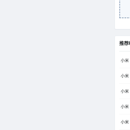
推荐
小米（
小米（
小米（
小米（
小米（