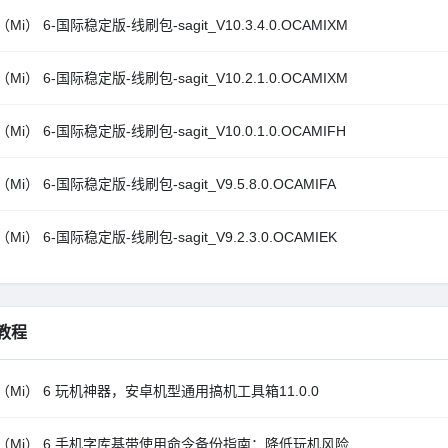
Mi） 6-国际稳定版-线刷包-sagit_V10.3.4.0.OCAMIXM
Mi） 6-国际稳定版-线刷包-sagit_V10.2.1.0.OCAMIXM
Mi） 6-国际稳定版-线刷包-sagit_V10.0.1.0.OCAMIFH
Mi） 6-国际稳定版-线刷包-sagit_V9.5.8.0.OCAMIFA
Mi） 6-国际稳定版-线刷包-sagit_V9.2.3.0.OCAMIEK
教程
（Mi） 6 玩机神器，安卓机型通用搞机工具箱11.0.0
（Mi） 6 手机字库基带使用命令备份指南：降低玩机风险