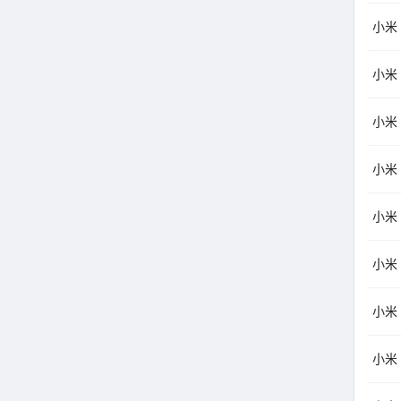
小米
小米（
小米
小米
小米
小米（
小米
小米