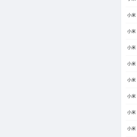
小米
小米
小米
小米
小米
小米
小米
小米