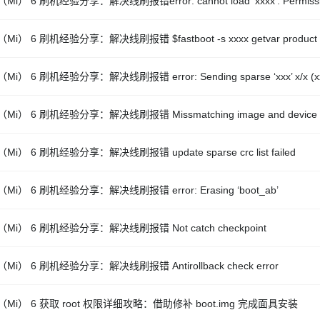
Mi） 6 刷机经验分享：解决线刷报错error: cannot load ‘xxxx’: Permissio
Mi） 6 刷机经验分享：解决线刷报错 $fastboot -s xxxx getvar product
Mi） 6 刷机经验分享：解决线刷报错 error: Sending sparse ‘xxx’ x/x (xx
Mi） 6 刷机经验分享：解决线刷报错 Missmatching image and device e
Mi） 6 刷机经验分享：解决线刷报错 update sparse crc list failed
Mi） 6 刷机经验分享：解决线刷报错 error: Erasing ‘boot_ab’
Mi） 6 刷机经验分享：解决线刷报错 Not catch checkpoint
Mi） 6 刷机经验分享：解决线刷报错 Antirollback check error
Mi） 6 获取 root 权限详细攻略：借助修补 boot.img 完成面具安装