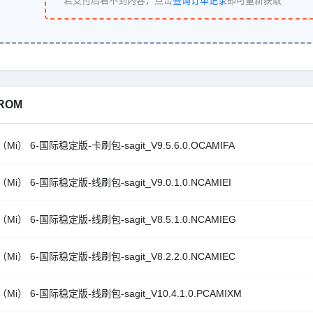
若支付后看不到内容，点击
查询订单记录
即可重新获取
ROM
Mi） 6-国际稳定版-卡刷包-sagit_V9.5.6.0.OCAMIFA
Mi） 6-国际稳定版-线刷包-sagit_V9.0.1.0.NCAMIEI
Mi） 6-国际稳定版-线刷包-sagit_V8.5.1.0.NCAMIEG
Mi） 6-国际稳定版-线刷包-sagit_V8.2.2.0.NCAMIEC
Mi） 6-国际稳定版-线刷包-sagit_V10.4.1.0.PCAMIXM