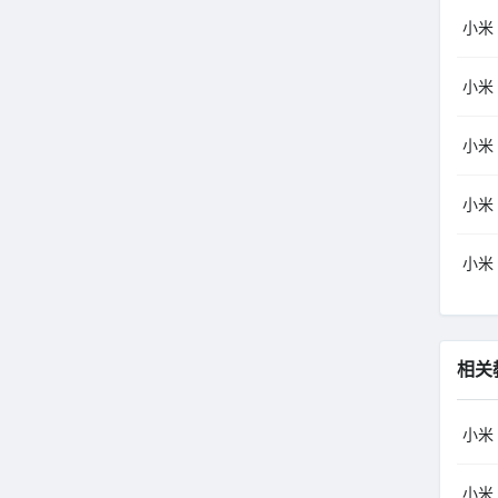
小米（
小米（
小米（
小米（
小米（
相关
小米
小米