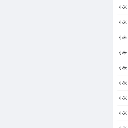
小米（
小米（
小米（
小米
小米（
小米
小米（
小米（