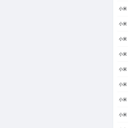
小米
小米（
小米
小米
小米
小米（
小米
小米