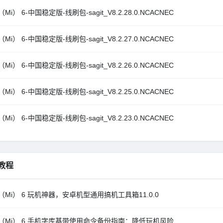
Mi） 6-中国稳定版-线刷包-sagit_V8.2.28.0.NCACNEC
Mi） 6-中国稳定版-线刷包-sagit_V8.2.27.0.NCACNEC
Mi） 6-中国稳定版-线刷包-sagit_V8.2.26.0.NCACNEC
Mi） 6-中国稳定版-线刷包-sagit_V8.2.25.0.NCACNEC
Mi） 6-中国稳定版-线刷包-sagit_V8.2.23.0.NCACNEC
教程
（Mi） 6 玩机神器，安卓机型通用搞机工具箱11.0.0
（Mi） 6 手机字库基带使用命令备份指南：降低玩机风险