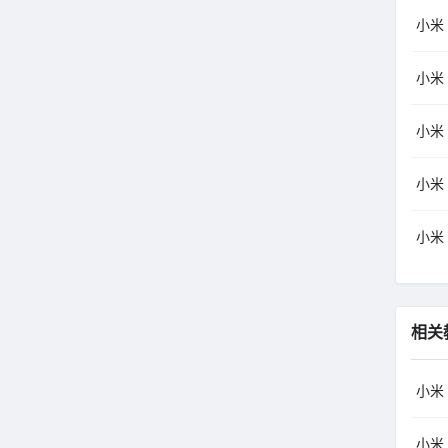
小米（
小米（
小米（
小米（
小米（
相关
小米
小米