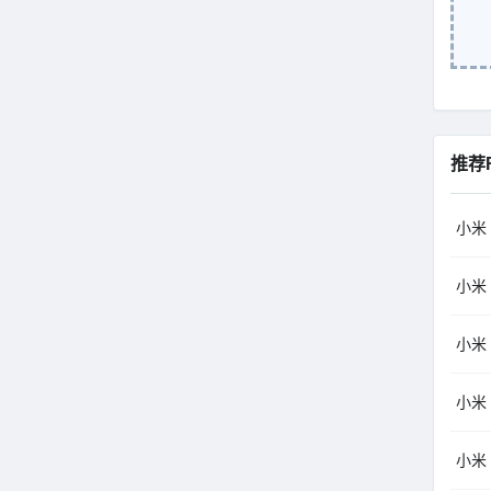
推荐
小米（
小米（
小米（
小米（
小米（