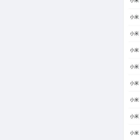
小米（
小米（
小米（
小米（
小米（
小米（
小米（
小米（
小米（