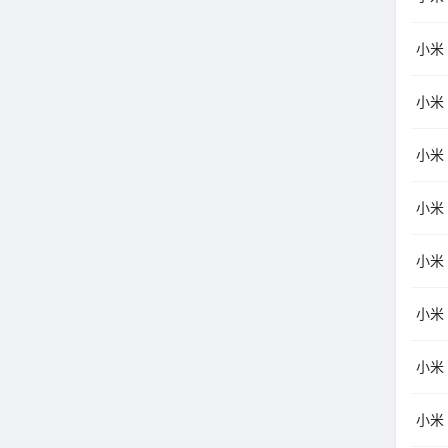
小米
小米
小米
小米
小米
小米
小米
小米