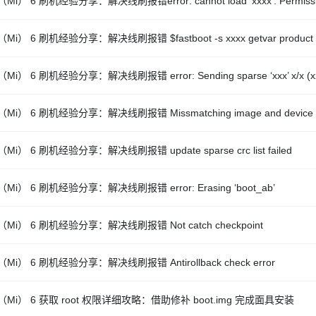
Mi） 6 刷机经验分享：解决线刷报错error: cannot load ‘xxxx’: Permissio
Mi） 6 刷机经验分享：解决线刷报错 $fastboot -s xxxx getvar product
Mi） 6 刷机经验分享：解决线刷报错 error: Sending sparse ‘xxx’ x/x (xx
Mi） 6 刷机经验分享：解决线刷报错 Missmatching image and device e
Mi） 6 刷机经验分享：解决线刷报错 update sparse crc list failed
Mi） 6 刷机经验分享：解决线刷报错 error: Erasing ‘boot_ab’
Mi） 6 刷机经验分享：解决线刷报错 Not catch checkpoint
Mi） 6 刷机经验分享：解决线刷报错 Antirollback check error
Mi） 6 获取 root 权限详细攻略：借助修补 boot.img 完成面具安装