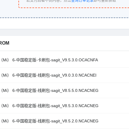
若支付后看不到内容，点击
查询订单记录
即可重新获取
ROM
Mi） 6-中国稳定版-卡刷包-sagit_V9.5.3.0.OCACNFA
Mi） 6-中国稳定版-线刷包-sagit_V9.0.3.0.NCACNEI
Mi） 6-中国稳定版-线刷包-sagit_V8.5.5.0.NCACNEG
Mi） 6-中国稳定版-线刷包-sagit_V8.5.3.0.NCACNEG
Mi） 6-中国稳定版-线刷包-sagit_V8.5.2.0.NCACNEG