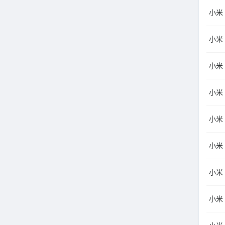
小米（
小米（
小米（
小米
小米（
小米
小米（
小米（