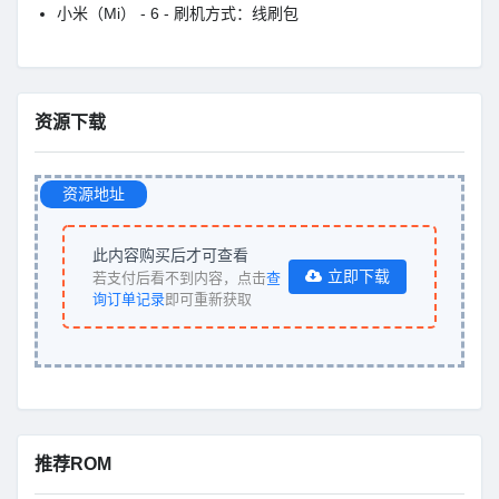
小米（Mi） - 6 - 刷机方式：线刷包
资源下载
资源地址
此内容购买后才可查看
立即下载
若支付后看不到内容，点击
查
询订单记录
即可重新获取
推荐ROM