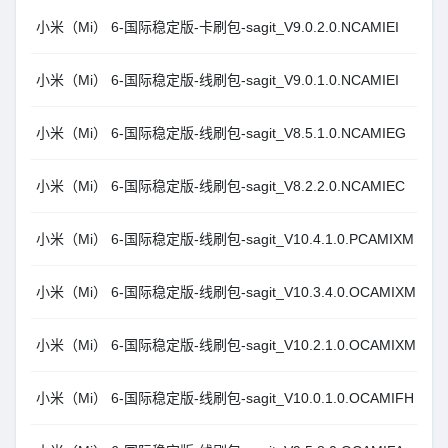
小米（Mi） 6-国际稳定版-卡刷包-sagit_V9.0.2.0.NCAMIEI
小米（Mi） 6-国际稳定版-线刷包-sagit_V9.0.1.0.NCAMIEI
小米（Mi） 6-国际稳定版-线刷包-sagit_V8.5.1.0.NCAMIEG
小米（Mi） 6-国际稳定版-线刷包-sagit_V8.2.2.0.NCAMIEC
小米（Mi） 6-国际稳定版-线刷包-sagit_V10.4.1.0.PCAMIXM
小米（Mi） 6-国际稳定版-线刷包-sagit_V10.3.4.0.OCAMIXM
小米（Mi） 6-国际稳定版-线刷包-sagit_V10.2.1.0.OCAMIXM
小米（Mi） 6-国际稳定版-线刷包-sagit_V10.0.1.0.OCAMIFH