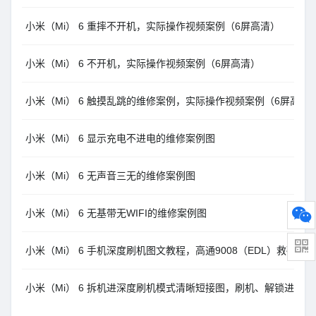
小米（Mi） 6 重摔不开机，实际操作视频案例（6屏高清）
小米（Mi） 6 不开机，实际操作视频案例（6屏高清）
小米（Mi） 6 触摸乱跳的维修案例，实际操作视频案例（6屏高清
小米（Mi） 6 显示充电不进电的维修案例图
小米（Mi） 6 无声音三无的维修案例图
小米（Mi） 6 无基带无WIFI的维修案例图
小米（Mi） 6 手机深度刷机图文教程，高通9008（EDL）救砖方法
小米（Mi） 6 拆机进深度刷机模式清晰短接图，刷机、解锁进高通9