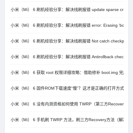
小米（Mi） 6 刷机经验分享：解决线刷报错 update sparse crc list fa
小米（Mi） 6 刷机经验分享：解决线刷报错 error: Erasing ‘boot_a
小米（Mi） 6 刷机经验分享：解决线刷报错 Not catch checkpoint
小米（Mi） 6 刷机经验分享：解决线刷报错 Antirollback check err
小米（Mi） 6 获取 root 权限详细攻略：借助修补 boot.img 完成
小米（Mi） 6 固件ROM下载速度“慢”？这才是正确的打开方式。
小米（Mi） 6 没有内测资格如何使用 TWRP（第三方Recovery）刷
小米（Mi） 6 手机刷 TWRP 方法，刷三方Recovery方法（解决