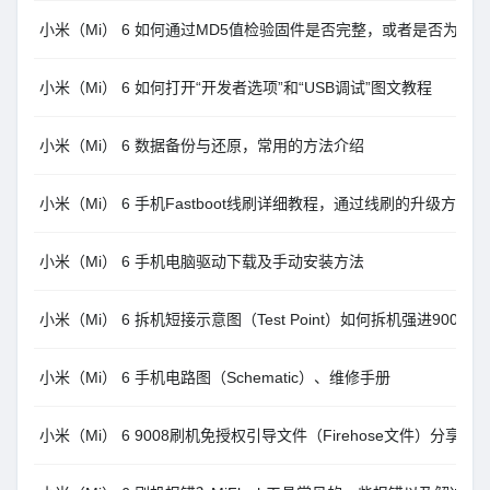
小米（Mi） 6 如何通过MD5值检验固件是否完整，或者是否为官
小米（Mi） 6 如何打开“开发者选项”和“USB调试”图文教程
小米（Mi） 6 数据备份与还原，常用的方法介绍
小米（Mi） 6 手机Fastboot线刷详细教程，通过线刷的升级方法
小米（Mi） 6 手机电脑驱动下载及手动安装方法
小米（Mi） 6 拆机短接示意图（Test Point）如何拆机强进9008
小米（Mi） 6 手机电路图（Schematic）、维修手册
小米（Mi） 6 9008刷机免授权引导文件（Firehose文件）分享