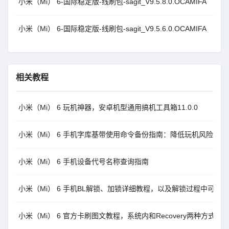
小米（Mi） 6-国际稳定版-线刷包-sagit_V9.5.8.0.OCAMIFA
小米（Mi） 6-国际稳定版-线刷包-sagit_V9.5.6.0.OCAMIFA
相关教程
小米（Mi） 6 玩机神器，安卓机型通用搞机工具箱11.0.0
小米（Mi） 6 手机字库基带使用命令备份指南：降低玩机风险
小米（Mi） 6 手机设备代号名称查询指南
小米（Mi） 6 手机BL解锁、加锁详细教程，以及解锁过程中可能
小米（Mi） 6 官方卡刷图文教程，系统内和Recovery两种方式MI