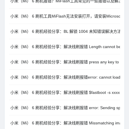
小米（Mi） 6 刷机报错？MiFlash工具常见的一些报错以及解决办
小米（Mi） 6 刷机工具MiFlash无法安装打开，请安装Microsoft .NE
小米（Mi） 6 刷机经验分享：BL 解锁 1004 未知错误解决方法
小米（Mi） 6 刷机经验分享：解决线刷报错 Length cannot be less th
小米（Mi） 6 刷机经验分享：解决线刷报错 press any key to shut
小米（Mi） 6 刷机经验分享：解决线刷报错error: cannot load ‘xxxx’: 
小米（Mi） 6 刷机经验分享：解决线刷报错 $fastboot -s xxxx getvar
小米（Mi） 6 刷机经验分享：解决线刷报错 error: Sending sparse ‘xxx
小米（Mi） 6 刷机经验分享：解决线刷报错 Missmatching image and 