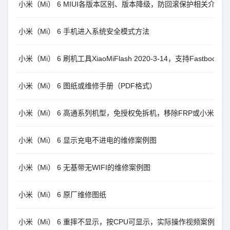
小米（Mi） 6 MIUI各版本区别、版本降级，防回滚保护相关介绍
小米（Mi） 6 手机进入系统安全模式方法
小米（Mi） 6 刷机工具XiaoMiFlash 2020-3-14，支持Fastboo
小米（Mi） 6 图纸或维修手册（PDF格式）
小米（Mi） 6 高通系列机型，免授权免拆机，移除FRP或小米账户，Un
小米（Mi） 6 显示充电不进电的维修案例图
小米（Mi） 6 无基带无WIFI的维修案例图
小米（Mi） 6 原厂维修图纸
小米（Mi） 6 重摔不显示，按CPU可显示，实际操作视频案例（6